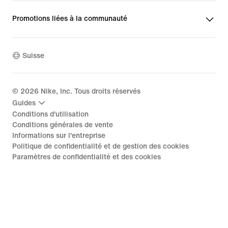
Promotions liées à la communauté
Suisse
©
2026
Nike, Inc. Tous droits réservés
Guides
Conditions d'utilisation
Conditions générales de vente
Informations sur l'entreprise
Politique de confidentialité et de gestion des cookies
Paramètres de confidentialité et des cookies