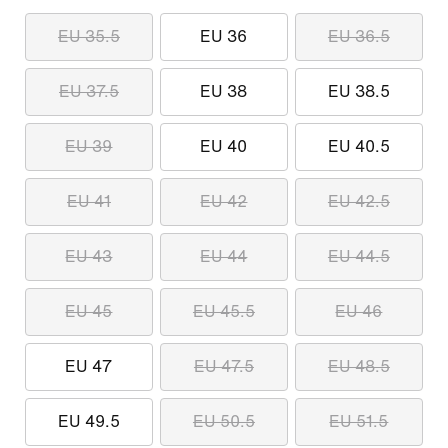
EU 35.5
EU 36
EU 36.5
EU 37.5
EU 38
EU 38.5
EU 39
EU 40
EU 40.5
EU 41
EU 42
EU 42.5
EU 43
EU 44
EU 44.5
EU 45
EU 45.5
EU 46
EU 47
EU 47.5
EU 48.5
EU 49.5
EU 50.5
EU 51.5