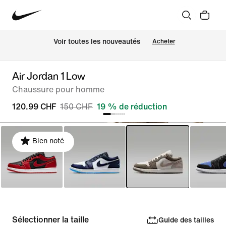
 Voir toutes les nouveautés
Acheter
Air Jordan 1 Low
Chaussure pour homme
120.99 CHF
150 CHF
19 % de réduction
Bien noté
Sélectionner la taille
Guide des tailles