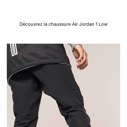
Découvrez la chaussure Air Jordan 1 Low