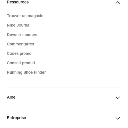
Ressources
Trouver un magasin
Nike Journal
Devenir membre
Commentaires
Codes promo
Conseil produit
Running Shoe Finder
Aide
Entreprise