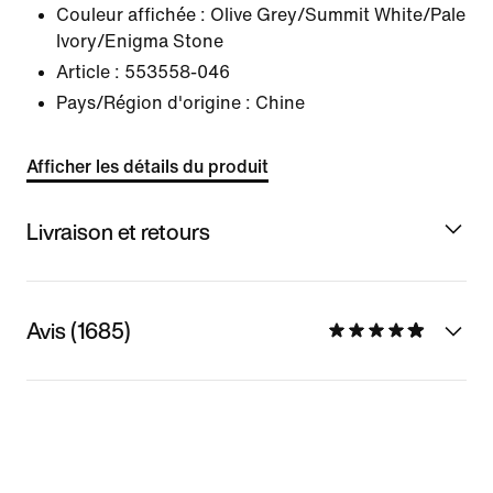
Couleur affichée :
Olive Grey/Summit White/Pale
Ivory/Enigma Stone
Article :
553558-046
Pays/Région d'origine : Chine
Afficher les détails du produit
Livraison et retours
Avis (1685)