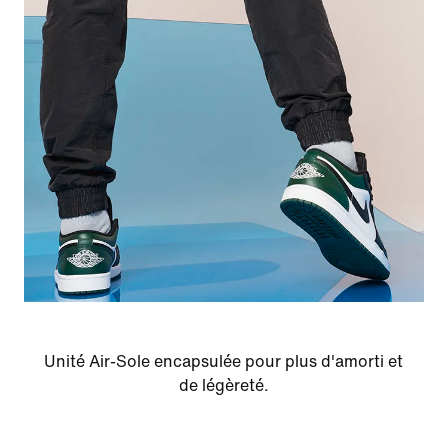
Unité Air-Sole encapsulée pour plus d'amorti et
de légèreté.