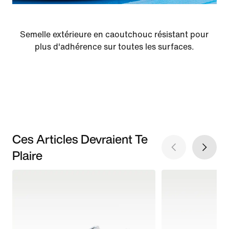
Semelle extérieure en caoutchouc résistant pour
plus d'adhérence sur toutes les surfaces.
Ces Articles Devraient Te
Plaire