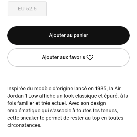
EU 52.5
Ajouter au panier
Ajouter aux favoris
Inspirée du modèle d'origine lancé en 1985, la Air
Jordan 1 Low affiche un look classique et épuré, à la
fois familier et très actuel. Avec son design
emblématique qui s'associe à toutes tes tenues,
cette sneaker te permet de rester au top en toutes
circonstances.