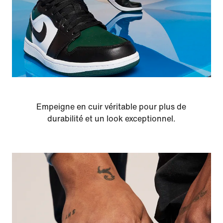
Empeigne en cuir véritable pour plus de
durabilité et un look exceptionnel.