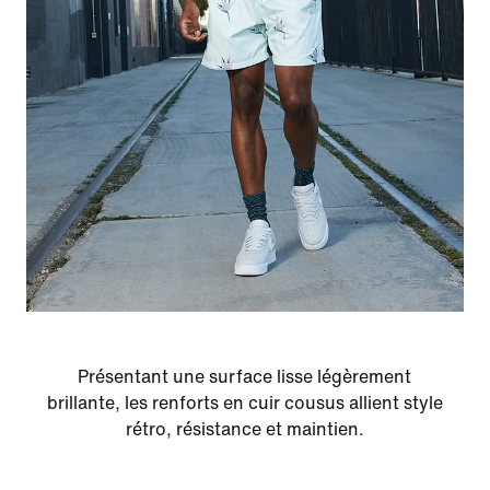
Présentant une surface lisse légèrement
brillante, les renforts en cuir cousus allient style
rétro, résistance et maintien.