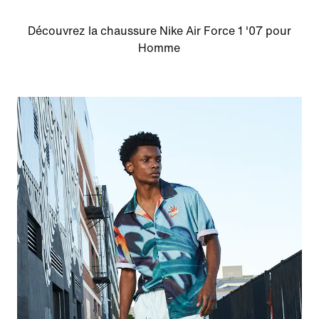
Découvrez la chaussure Nike Air Force 1 '07 pour
Homme