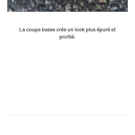
La coupe basse crée un look plus épuré et
profilé.