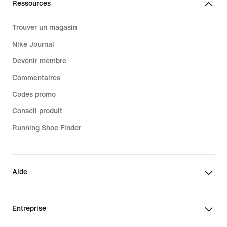
Ressources
Trouver un magasin
Nike Journal
Devenir membre
Commentaires
Codes promo
Conseil produit
Running Shoe Finder
Aide
Entreprise