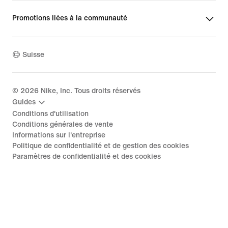
Promotions liées à la communauté
Suisse
©
2026
Nike, Inc. Tous droits réservés
Guides
Conditions d'utilisation
Conditions générales de vente
Informations sur l'entreprise
Politique de confidentialité et de gestion des cookies
Paramètres de confidentialité et des cookies