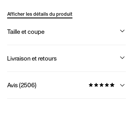
Afficher les détails du produit
Taille et coupe
Livraison et retours
Avis (2506)