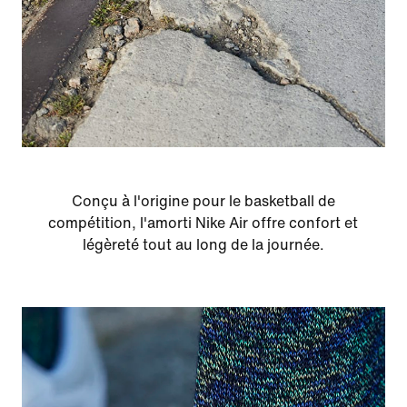
Conçu à l'origine pour le basketball de
compétition, l'amorti Nike Air offre confort et
légèreté tout au long de la journée.