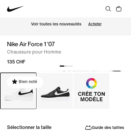
 Voir toutes les nouveautés
Acheter
Nike Air Force 1 '07
Chaussure pour Homme
135 CHF
Bien noté
Sélectionner la taille
Guide des tailles