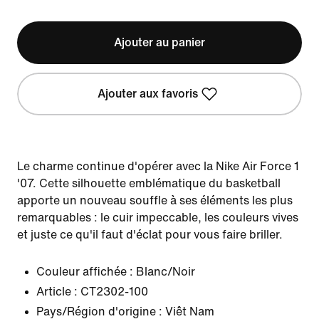
Ajouter au panier
Ajouter aux favoris
Le charme continue d'opérer avec la Nike Air Force 1
'07. Cette silhouette emblématique du basketball
apporte un nouveau souffle à ses éléments les plus
remarquables : le cuir impeccable, les couleurs vives
et juste ce qu'il faut d'éclat pour vous faire briller.
Couleur affichée :
Blanc/Noir
Article :
CT2302-100
Pays/Région d'origine : Viêt Nam