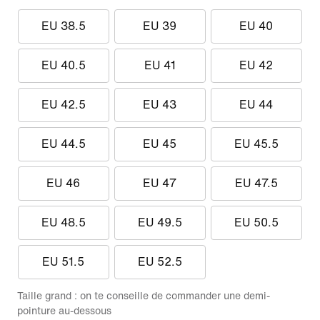
EU 38.5
EU 39
EU 40
EU 40.5
EU 41
EU 42
EU 42.5
EU 43
EU 44
EU 44.5
EU 45
EU 45.5
EU 46
EU 47
EU 47.5
EU 48.5
EU 49.5
EU 50.5
EU 51.5
EU 52.5
Taille grand : on te conseille de commander une demi-
pointure au-dessous