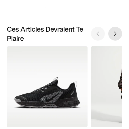
Ces Articles Devraient Te
Plaire