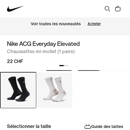
 Voir toutes les nouveautés
Acheter
Nike ACG Everyday Elevated
Chaussettes mi-mollet (1 paire)
22 CHF
Sélectionner la taille
Guide des tailles