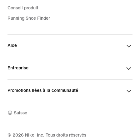
Conseil produit
Running Shoe Finder
Aide
Entreprise
Promotions liées à la communauté
Suisse
©
2026
Nike, Inc. Tous droits réservés