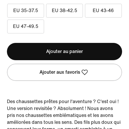
EU 35-37.5
EU 38-42.5
EU 43-46
EU 47-49.5
Ajouter au panier
Ajouter aux favoris
Des chaussettes prêtes pour l'aventure ? C'est oui !
Une version revisitée ? Absolument ! Nous avons
pris nos chaussettes emblématiques et les avons
améliorées dans tous les sens. Des fils plus doux qui