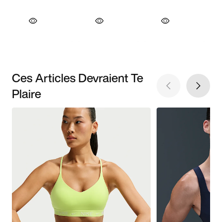
Ces Articles Devraient Te
Plaire