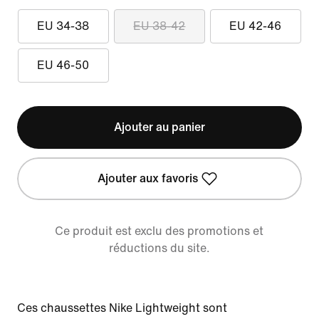
EU 34-38
EU 38-42
EU 42-46
EU 46-50
Ajouter au panier
Ajouter aux favoris
Ce produit est exclu des promotions et
réductions du site.
Ces chaussettes Nike Lightweight sont