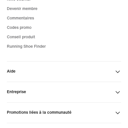
Devenir membre
Commentaires
Codes promo
Conseil produit
Running Shoe Finder
Aide
Entreprise
Promotions liées à la communauté