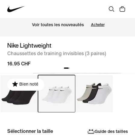
 Voir toutes les nouveautés
Acheter
Nike Lightweight
Chaussettes de training invisibles (3 paires)
16.95 CHF
Bien noté
Sélectionner la taille
Guide des tailles