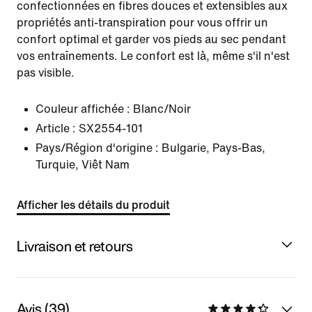
confectionnées en fibres douces et extensibles aux
propriétés anti-transpiration pour vous offrir un
confort optimal et garder vos pieds au sec pendant
vos entraînements. Le confort est là, même s'il n'est
pas visible.
Couleur affichée :
Blanc/Noir
Article :
SX2554-101
Pays/Région d'origine : Bulgarie, Pays-Bas,
Turquie, Viêt Nam
Afficher les détails du produit
Livraison et retours
Avis (39)