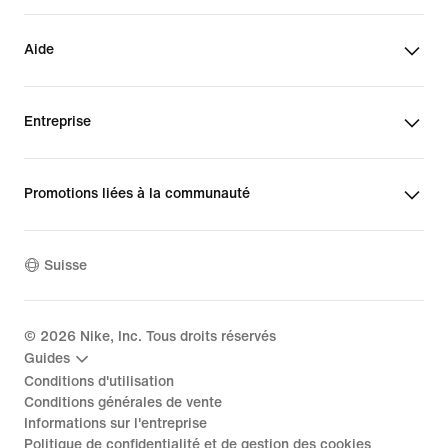
Aide
Entreprise
Promotions liées à la communauté
Suisse
©
2026
Nike, Inc. Tous droits réservés
Guides
Conditions d'utilisation
Conditions générales de vente
Informations sur l'entreprise
Politique de confidentialité et de gestion des cookies