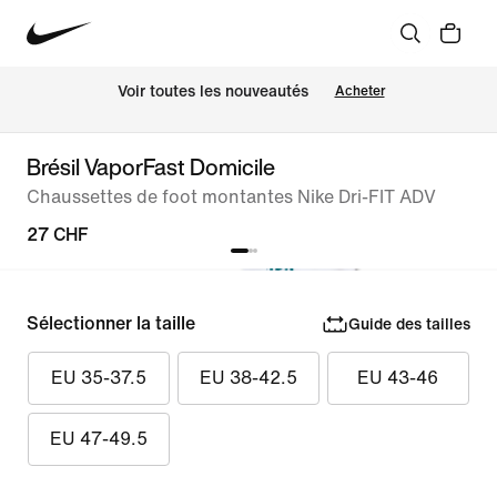
 Voir toutes les nouveautés
Acheter
Brésil VaporFast Domicile
Chaussettes de foot montantes Nike Dri-FIT ADV
27 CHF
Sélectionner la taille
Guide des tailles
EU 35-37.5
EU 38-42.5
EU 43-46
EU 47-49.5