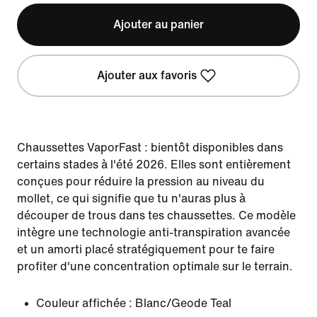
Ajouter au panier
Ajouter aux favoris
Chaussettes VaporFast : bientôt disponibles dans
certains stades à l'été 2026. Elles sont entièrement
conçues pour réduire la pression au niveau du
mollet, ce qui signifie que tu n'auras plus à
découper de trous dans tes chaussettes. Ce modèle
intègre une technologie anti-transpiration avancée
et un amorti placé stratégiquement pour te faire
profiter d'une concentration optimale sur le terrain.
Couleur affichée :
Blanc/Geode Teal