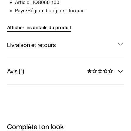
Article :
IQ8060-100
Pays/Région d'origine : Turquie
Afficher les détails du produit
Livraison et retours
Avis (1)
Complète ton look