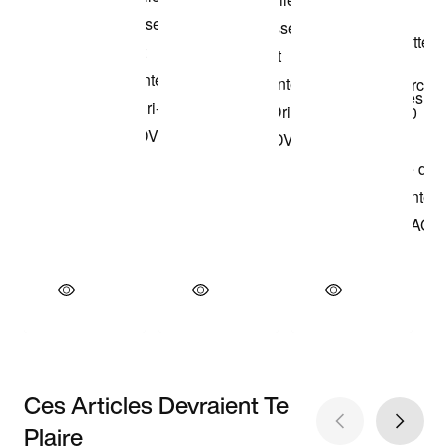
Ces Articles Devraient Te
Plaire