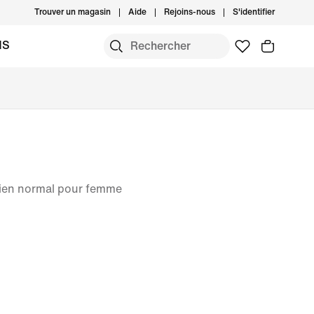
Trouver un magasin
Aide
Rejoins-nous
S'identifier
MS
tien normal pour femme