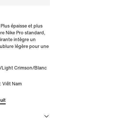
 Plus épaisse et plus
re Nike Pro standard,
pirante intègre un
ublure légère pour une
/Light Crimson/Blanc
: Viêt Nam
uit