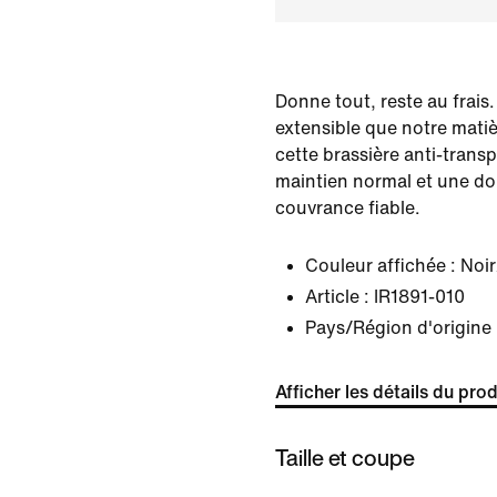
Donne tout, reste au frais.
extensible que notre matiè
cette brassière anti-trans
maintien normal et une do
couvrance fiable.
Couleur affichée :
Noir
Article :
IR1891-010
Pays/Région d'origine 
Afficher les détails du prod
Taille et coupe