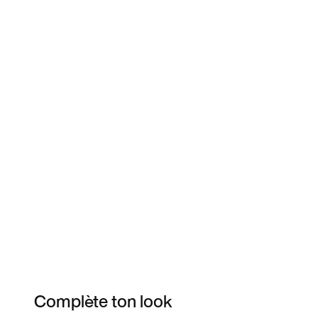
Complète ton look