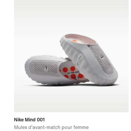
Nike Mind 001
Mules d'avant-match pour femme