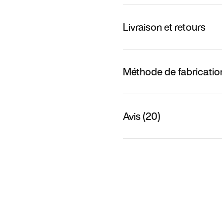
Livraison et retours
Méthode de fabricatio
Avis (20)