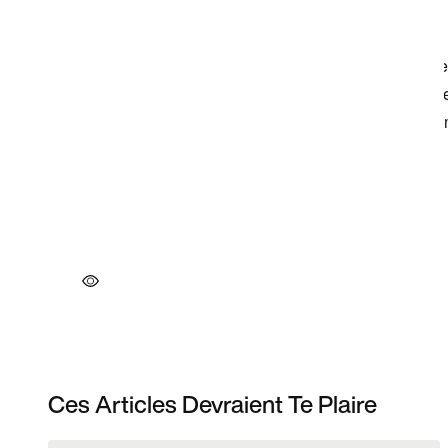
Ces Articles Devraient Te Plaire