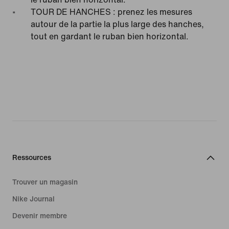
TOUR DE HANCHES : prenez les mesures
autour de la partie la plus large des hanches,
tout en gardant le ruban bien horizontal.
Ressources
Trouver un magasin
Nike Journal
Devenir membre