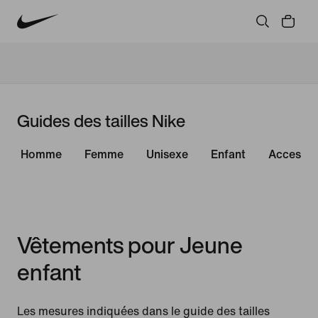
Guides des tailles Nike
Homme
Femme
Unisexe
Enfant
Accessoi
Vêtements pour Jeune
enfant
Les mesures indiquées dans le guide des tailles