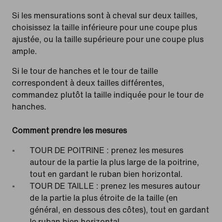
Si les mensurations sont à cheval sur deux tailles,
choisissez la taille inférieure pour une coupe plus
ajustée, ou la taille supérieure pour une coupe plus
ample.
Si le tour de hanches et le tour de taille
correspondent à deux tailles différentes,
commandez plutôt la taille indiquée pour le tour de
hanches.
Comment prendre les mesures
TOUR DE POITRINE : prenez les mesures
autour de la partie la plus large de la poitrine,
tout en gardant le ruban bien horizontal.
TOUR DE TAILLE : prenez les mesures autour
de la partie la plus étroite de la taille (en
général, en dessous des côtes), tout en gardant
le ruban bien horizontal.