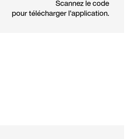
Scannez le code
pour télécharger l'application.