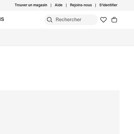
Trouver un magasin
Aide
Rejoins-nous
S'identifier
MS