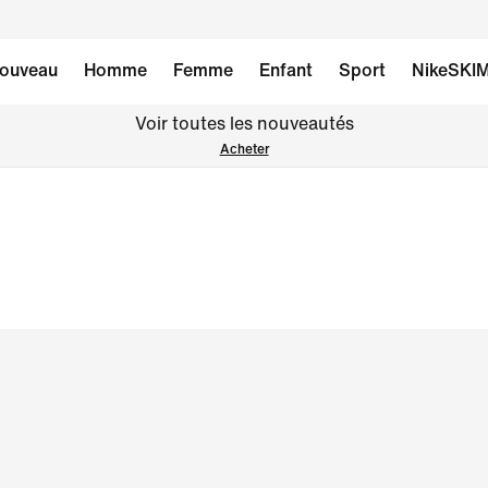
ouveau
Homme
Femme
Enfant
Sport
NikeSKI
Voir toutes les nouveautés
Acheter