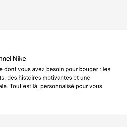
nnel Nike
e dont vous avez besoin pour bouger : les
s, des histoires motivantes et une
. Tout est là, personnalisé pour vous.