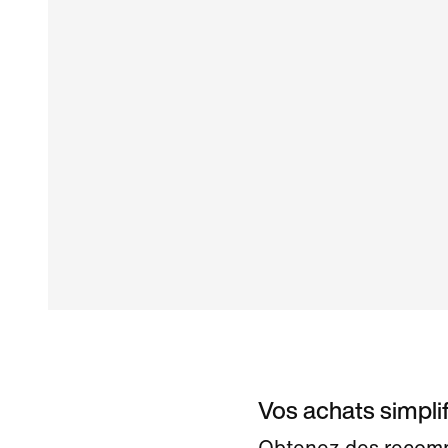
Vos achats simpli