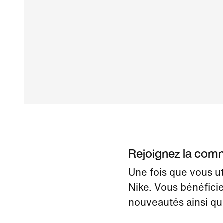
Rejoignez la co
Une fois que vous ut
Nike. Vous bénéficie
nouveautés ainsi qu