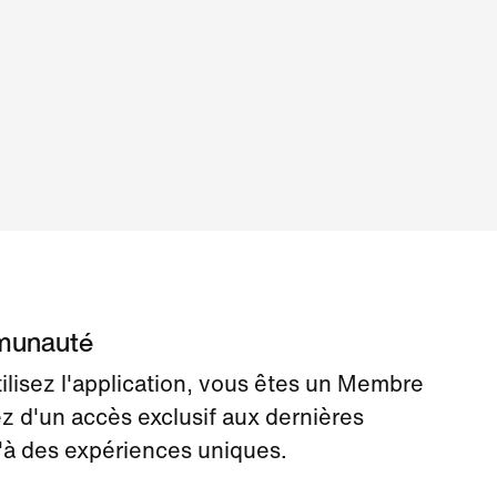
mmunauté
ilisez l'application, vous êtes un Membre
z d'un accès exclusif aux dernières
'à des expériences uniques.