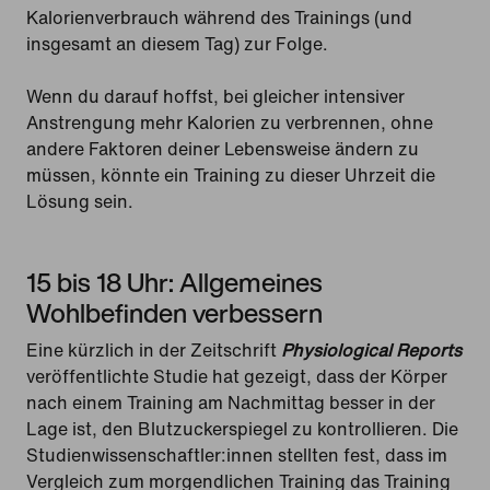
Kalorienverbrauch während des Trainings (und
insgesamt an diesem Tag) zur Folge.
Wenn du darauf hoffst, bei gleicher intensiver
Anstrengung mehr Kalorien zu verbrennen, ohne
andere Faktoren deiner Lebensweise ändern zu
müssen, könnte ein Training zu dieser Uhrzeit die
Lösung sein.
15 bis 18 Uhr: Allgemeines
Wohlbefinden verbessern
Eine kürzlich in der Zeitschrift
Physiological Reports
veröffentlichte Studie hat gezeigt, dass der Körper
nach einem Training am Nachmittag besser in der
Lage ist, den Blutzuckerspiegel zu kontrollieren. Die
Studienwissenschaftler:innen stellten fest, dass im
Vergleich zum morgendlichen Training das Training