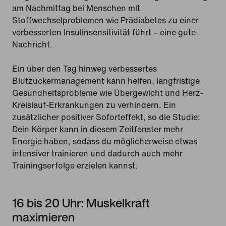
am Nachmittag bei Menschen mit
Stoffwechselproblemen wie Prädiabetes zu einer
verbesserten Insulinsensitivität führt – eine gute
Nachricht.
Ein über den Tag hinweg verbessertes
Blutzuckermanagement kann helfen, langfristige
Gesundheitsprobleme wie Übergewicht und Herz-
Kreislauf-Erkrankungen zu verhindern. Ein
zusätzlicher positiver Soforteffekt, so die Studie:
Dein Körper kann in diesem Zeitfenster mehr
Energie haben, sodass du möglicherweise etwas
intensiver trainieren und dadurch auch mehr
Trainingserfolge erzielen kannst.
16 bis 20 Uhr: Muskelkraft
maximieren