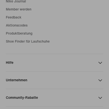
Nike Journal
Member werden
Feedback
Aktionscodes
Produktberatung
Shoe Finder für Laufschuhe
Hilfe
Unternehmen
Community-Rabatte