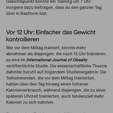
Gesichtspunkt könnte ein Training um 7 Uhr
morgens dazu beitragen, dass du den ganzen Tag
über in Bestform bist.
Vor 12 Uhr: Einfacher das Gewicht
kontrollieren
Wer vor dem Mittag trainiert, könnte mehr
abnehmen als diejenigen, die nach 15 Uhr trainieren,
so eine im
International Journal of Obesity
veröffentlichte Studie. Die wissenschaftliche Theorie
dahinter beruht auf folgendem Studienergebnis: Die
Teilnehmenden, die vor dem Mittag trainierten,
hatten über den Tag hinweg einen höheren
Kalorienverbrauch, während diejenigen, die zu einer
späteren Uhrzeit trainierten, auch tendenziell mehr
Kalorien zu sich nahmen.