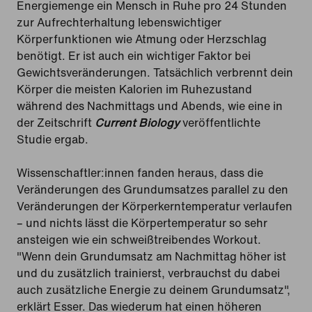
Energiemenge ein Mensch in Ruhe pro 24 Stunden
zur Aufrechterhaltung lebenswichtiger
Körperfunktionen wie Atmung oder Herzschlag
benötigt. Er ist auch ein wichtiger Faktor bei
Gewichtsveränderungen. Tatsächlich verbrennt dein
Körper die meisten Kalorien im Ruhezustand
während des Nachmittags und Abends, wie eine in
der Zeitschrift
Current Biology
veröffentlichte
Studie ergab.
Wissenschaftler:innen fanden heraus, dass die
Veränderungen des Grundumsatzes parallel zu den
Veränderungen der Körperkerntemperatur verlaufen
– und nichts lässt die Körpertemperatur so sehr
ansteigen wie ein schweißtreibendes Workout.
"Wenn dein Grundumsatz am Nachmittag höher ist
und du zusätzlich trainierst, verbrauchst du dabei
auch zusätzliche Energie zu deinem Grundumsatz",
erklärt Esser. Das wiederum hat einen höheren