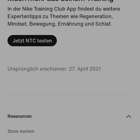
In der Nike Training Club App findest du weitere
Expertentipps zu Themen wie Regeneration,
Mindset, Bewegung, Ernährung und Schlaf.
Jetzt NTC testen
Ursprünglich erschienen: 27. April 2021
Ressourcen
Store suchen