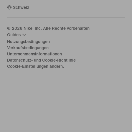
Schweiz
©
2026
Nike, Inc. Alle Rechte vorbehalten
Guides
Nutzungsbedingungen
Verkaufsbedingungen
Unternehmensinformationen
Datenschutz- und Cookie-Richtlinie
Cookie-Einstellungen ändern.