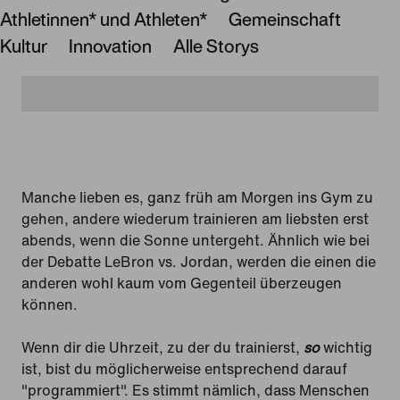
Athletinnen* und Athleten*
Gemeinschaft
Kultur
Innovation
Alle Storys
Manche lieben es, ganz früh am Morgen ins Gym zu
gehen, andere wiederum trainieren am liebsten erst
abends, wenn die Sonne untergeht. Ähnlich wie bei
der Debatte LeBron vs. Jordan, werden die einen die
anderen wohl kaum vom Gegenteil überzeugen
können.
Wenn dir die Uhrzeit, zu der du trainierst,
so
wichtig
ist, bist du möglicherweise entsprechend darauf
"programmiert". Es stimmt nämlich, dass Menschen