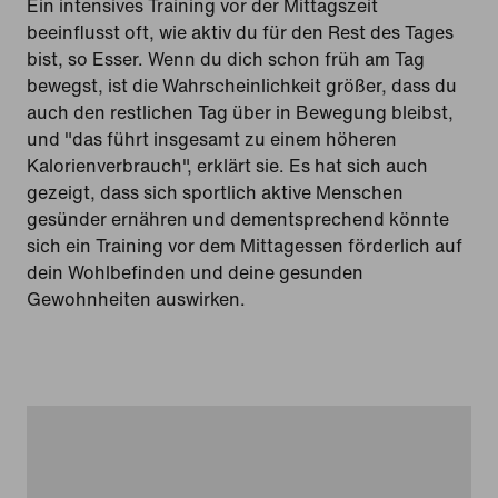
Ein intensives Training vor der Mittagszeit
beeinflusst oft, wie aktiv du für den Rest des Tages
bist, so Esser. Wenn du dich schon früh am Tag
bewegst, ist die Wahrscheinlichkeit größer, dass du
auch den restlichen Tag über in Bewegung bleibst,
und "das führt insgesamt zu einem höheren
Kalorienverbrauch", erklärt sie. Es hat sich auch
gezeigt, dass sich sportlich aktive Menschen
gesünder ernähren und dementsprechend könnte
sich ein Training vor dem Mittagessen förderlich auf
dein Wohlbefinden und deine gesunden
Gewohnheiten auswirken.