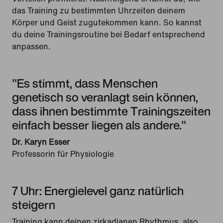
das Training zu bestimmten Uhrzeiten deinem
Körper und Geist zugutekommen kann. So kannst
du deine Trainingsroutine bei Bedarf entsprechend
anpassen.
"Es stimmt, dass Menschen
genetisch so veranlagt sein können,
dass ihnen bestimmte Trainingszeiten
einfach besser liegen als andere."
Dr. Karyn Esser
Professorin für Physiologie
7 Uhr: Energielevel ganz natürlich
steigern
Training kann deinen zirkadianen Rhythmus, also