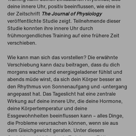
deine innere Uhr, positiv beeinflussen, wie eine in
der Zeitschrift
The Journal of Physiology
veröffentlichte Studie zeigt. Teilnehmende dieser
Studie konnten ihre innere Uhr durch
frühmorgendliches Training auf eine frühere Zeit
verschieben.
Wie kann man sich das vorstellen? Die erwähnte
Verschiebung kann dazu beitragen, dass du dich
morgens wacher und energiegeladener fühlst und
abends müde wirst, da sich dein Körper besser an
den Rhythmus von Sonnenaufgang und -untergang
angepasst hat. Das Tageslicht hat eine zentrale
Wirkung auf deine innere Uhr, die deine Hormone,
deine Körpertemperatur und deine
Essgewohnheiten beeinflussen kann – alles Dinge,
die Probleme verursachen können, wenn sie aus
dem Gleichgewicht geraten. Unter diesem