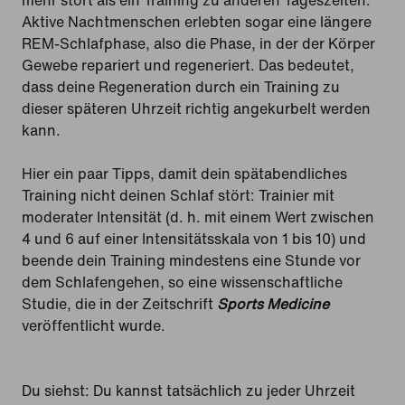
Aktive Nachtmenschen erlebten sogar eine längere
REM-Schlafphase, also die Phase, in der der Körper
Gewebe repariert und regeneriert. Das bedeutet,
dass deine Regeneration durch ein Training zu
dieser späteren Uhrzeit richtig angekurbelt werden
kann.
Hier ein paar Tipps, damit dein spätabendliches
Training nicht deinen Schlaf stört: Trainier mit
moderater Intensität (d. h. mit einem Wert zwischen
4 und 6 auf einer Intensitätsskala von 1 bis 10) und
beende dein Training mindestens eine Stunde vor
dem Schlafengehen, so eine wissenschaftliche
Studie, die in der Zeitschrift
Sports Medicine
veröffentlicht wurde.
Du siehst: Du kannst tatsächlich zu jeder Uhrzeit