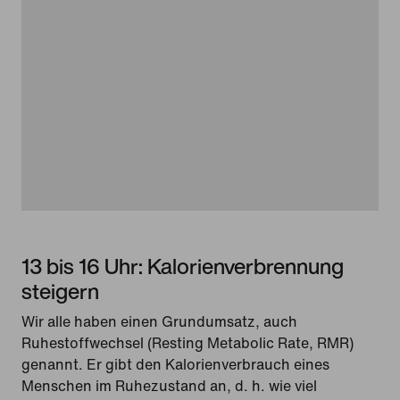
13 bis 16 Uhr: Kalorienverbrennung
steigern
Wir alle haben einen Grundumsatz, auch
Ruhestoffwechsel (Resting Metabolic Rate, RMR)
genannt. Er gibt den Kalorienverbrauch eines
Menschen im Ruhezustand an, d. h. wie viel