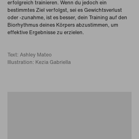
erfolgreich trainieren. Wenn du jedoch ein
bestimmtes Ziel verfolgst, sei es Gewichtsverlust
oder -zunahme, ist es besser, dein Training auf den
Biorhythmus deines Körpers abzustimmen, um
effektive Ergebnisse zu erzielen.
Text: Ashley Mateo
Illustration: Kezia Gabriella