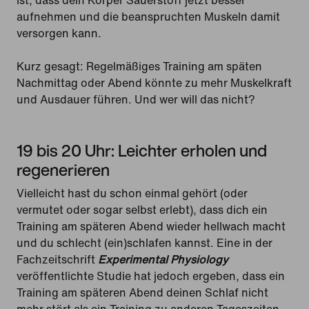
aufnehmen und die beanspruchten Muskeln damit
versorgen kann.
Kurz gesagt: Regelmäßiges Training am späten
Nachmittag oder Abend könnte zu mehr Muskelkraft
und Ausdauer führen. Und wer will das nicht?
19 bis 20 Uhr: Leichter erholen und
regenerieren
Vielleicht hast du schon einmal gehört (oder
vermutet oder sogar selbst erlebt), dass dich ein
Training am späteren Abend wieder hellwach macht
und du schlecht (ein)schlafen kannst. Eine in der
Fachzeitschrift
Experimental Physiology
veröffentlichte Studie hat jedoch ergeben, dass ein
Training am späteren Abend deinen Schlaf nicht
mehr stört als ein Training zu anderen Tageszeiten.