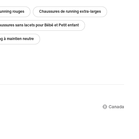
unning rouges
Chaussures de running extra-larges
ussures sans lacets pour Bébé et Petit enfant
g à maintien neutre
Canada