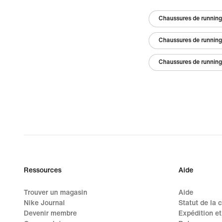
Chaussures de runnin
Chaussures de runnin
Chaussures de running
Ressources
Aide
Trouver un magasin
Aide
Nike Journal
Statut de la
Devenir membre
Expédition et