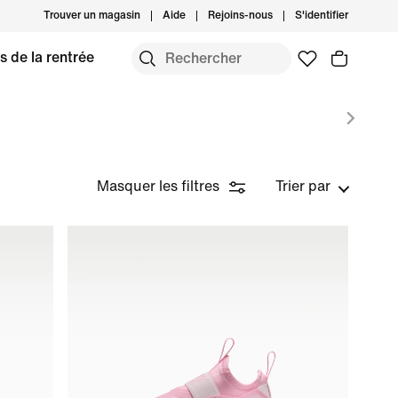
Trouver un magasin
Aide
Rejoins-nous
S'identifier
s de la rentrée
Masquer les filtres
Trier par