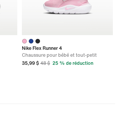
Nike Flex Runner 4
Chaussure pour bébé et tout-petit
35,99 $
48 $
25 % de réduction