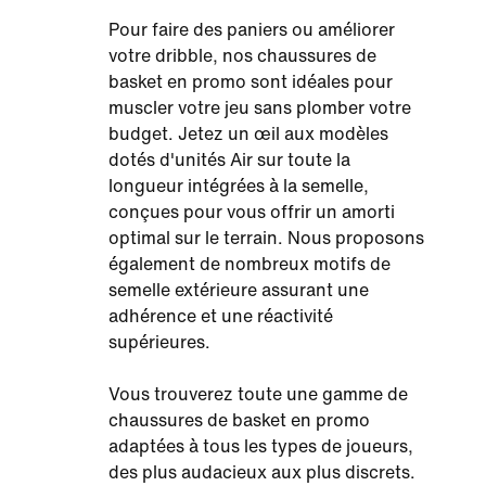
Pour faire des paniers ou améliorer
votre dribble, nos chaussures de
basket en promo sont idéales pour
muscler votre jeu sans plomber votre
budget. Jetez un œil aux modèles
dotés d'unités Air sur toute la
longueur intégrées à la semelle,
conçues pour vous offrir un amorti
optimal sur le terrain. Nous proposons
également de nombreux motifs de
semelle extérieure assurant une
adhérence et une réactivité
supérieures.
Vous trouverez toute une gamme de
chaussures de basket en promo
adaptées à tous les types de joueurs,
des plus audacieux aux plus discrets.