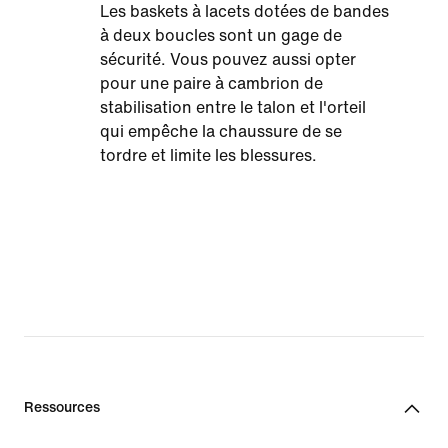
Les baskets à lacets dotées de bandes
à deux boucles sont un gage de
sécurité. Vous pouvez aussi opter
pour une paire à cambrion de
stabilisation entre le talon et l'orteil
qui empêche la chaussure de se
tordre et limite les blessures.
Ressources