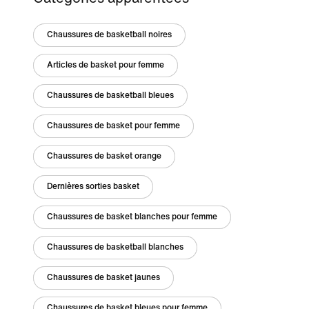
Chaussures de basketball noires
Articles de basket pour femme
Chaussures de basketball bleues
Chaussures de basket pour femme
Chaussures de basket orange
Dernières sorties basket
Chaussures de basket blanches pour femme
Chaussures de basketball blanches
Chaussures de basket jaunes
Chaussures de basket bleues pour femme