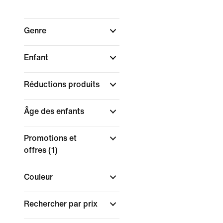
Genre
Enfant
Réductions produits
Âge des enfants
Promotions et
offres
(1)
Couleur
Rechercher par prix