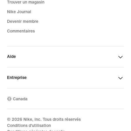
Trouver un magasin
Nike Journal
Devenir membre
Commentaires
Aide
Entreprise
Canada
©
2026
Nike, Inc. Tous droits réservés
Conditions d'utilisation