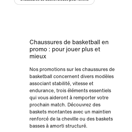
Chaussures de basketball en
promo : pour jouer plus et
mieux
Nos promotions sur les chaussures de
basketball concernent divers modèles
associant stabilité, vitesse et
endurance, trois éléments essentiels
qui vous aideront à remporter votre
prochain match. Découvrez des
baskets montantes avec un maintien
renforcé de la cheville ou des baskets
basses à amorti structuré.