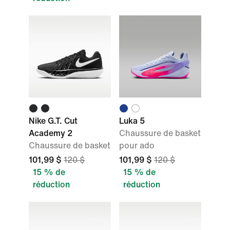
Nike G.T. Cut
Luka 5
Academy 2
Chaussure de basket
Chaussure de basket
pour ado
101,99 $
120 $
101,99 $
120 $
15 % de
15 % de
réduction
réduction