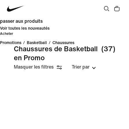
passer aux produits
Voir toutes les nouveautés
Acheter
Promotions
/
Basketball
/
Chaussures
Chaussures de Basketball
(37)
en Promo
Masquer les filtres
Trier par