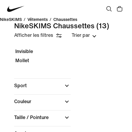
NikeSKIMS
/
Vêtements
/
Chaussettes
NikeSKIMS Chaussettes
(13)
Afficher les filtres
Trier par
Invisible
Mollet
Sport
Couleur
Taille / Pointure