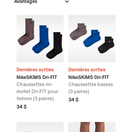
Avantages
Dernières sorties
Dernières sorties
NikeSKIMS Dri-FIT
NikeSKIMS Dri-FIT
Chaussettes mi-
Chaussettes basses
mollet Dri-FIT pour
(3 paires)
femme (3 paires)
34 $
34 $