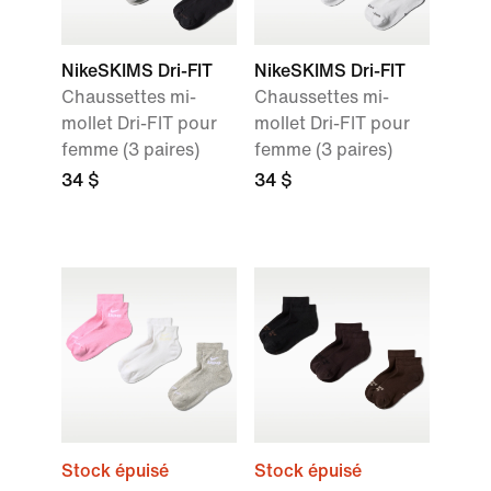
NikeSKIMS Dri-FIT
NikeSKIMS Dri-FIT
Chaussettes mi-
Chaussettes mi-
mollet Dri-FIT pour
mollet Dri-FIT pour
femme (3 paires)
femme (3 paires)
34 $
34 $
Stock épuisé
Stock épuisé