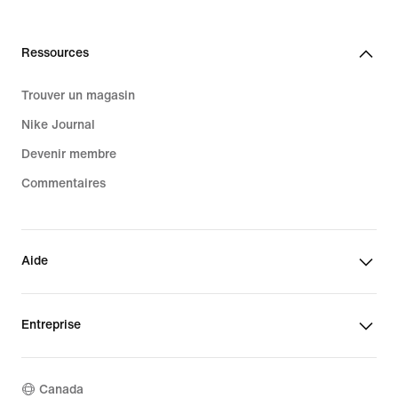
Ressources
Trouver un magasin
Nike Journal
Devenir membre
Commentaires
Aide
Entreprise
Canada