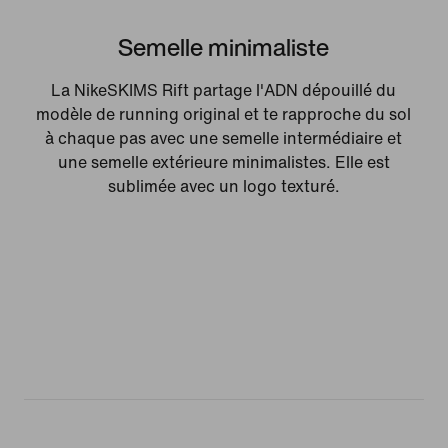
Semelle minimaliste
La NikeSKIMS Rift partage l'ADN dépouillé du
modèle de running original et te rapproche du sol
à chaque pas avec une semelle intermédiaire et
une semelle extérieure minimalistes. Elle est
sublimée avec un logo texturé.