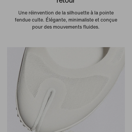
Une réinvention de la silhouette à la pointe
fendue culte. Élégante, minimaliste et conçue
pour des mouvements fluides.