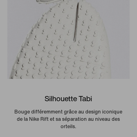
Silhouette Tabi
Bouge différemment grâce au design iconique
de la Nike Rift et sa séparation au niveau des
orteils.