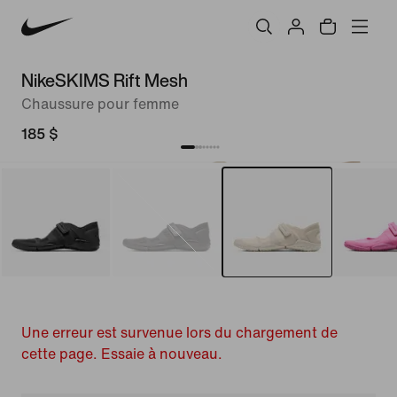
NikeSKIMS Rift Mesh
Chaussure pour femme
185 $
Une erreur est survenue lors du chargement de
cette page. Essaie à nouveau.