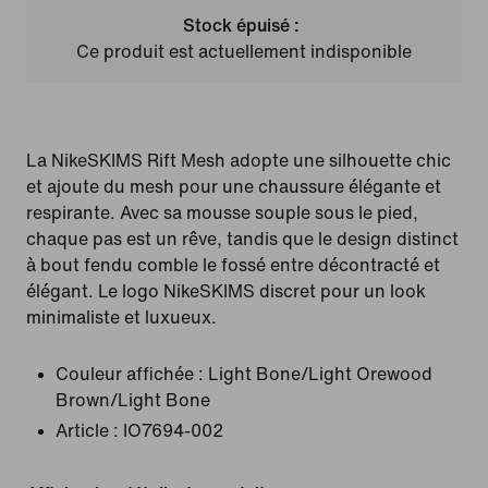
Stock épuisé :
Ce produit est actuellement indisponible
La NikeSKIMS Rift Mesh adopte une silhouette chic
et ajoute du mesh pour une chaussure élégante et
respirante. Avec sa mousse souple sous le pied,
chaque pas est un rêve, tandis que le design distinct
à bout fendu comble le fossé entre décontracté et
élégant. Le logo NikeSKIMS discret pour un look
minimaliste et luxueux.
Couleur affichée :
Light Bone/Light Orewood
Brown/Light Bone
Article :
IO7694-002