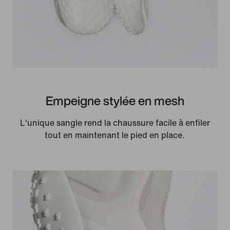
Empeigne stylée en mesh
L'unique sangle rend la chaussure facile à enfiler
tout en maintenant le pied en place.