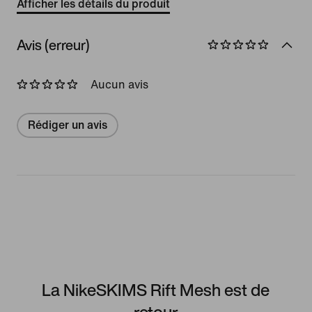
Afficher les détails du produit
Avis (erreur)
Aucun avis
Rédiger un avis
La NikeSKIMS Rift Mesh est de
retour