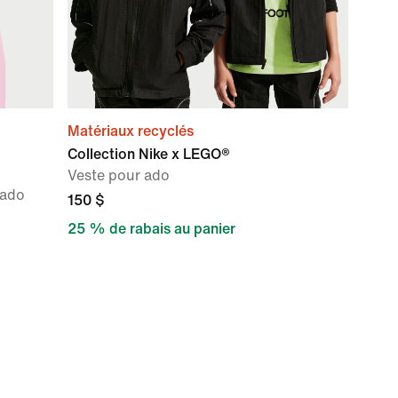
Matériaux recyclés
Collection Nike x LEGO®
Veste pour ado
 ado
150 $
25 % de rabais au panier