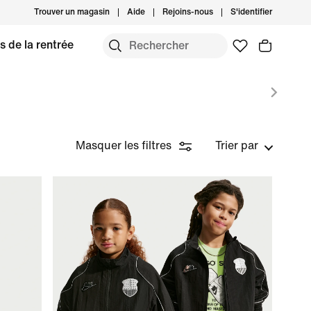
Trouver un magasin
Aide
Rejoins-nous
S'identifier
s de la rentrée
Masquer les filtres
Trier par