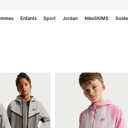
emmes
Enfants
Sport
Jordan
NikeSKIMS
Solde