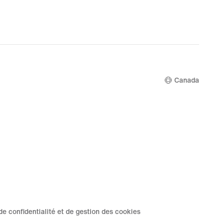
Canada
de confidentialité et de gestion des cookies