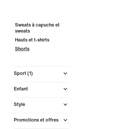
Sweats à capuche et
sweats
Hauts et t-shirts
Shorts
Sport
(1)
Enfant
Style
Promotions et offres