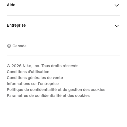
Aide
Entreprise
Canada
©
2026
Nike, Inc. Tous droits réservés
Conditions d'utilisation
Conditions générales de vente
Informations sur l'entreprise
Politique de confidentialité et de gestion des cookies
Paramètres de confidentialité et des cookies