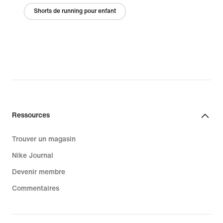
Shorts de running pour enfant
Ressources
Trouver un magasin
Nike Journal
Devenir membre
Commentaires