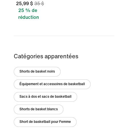
25,99 $
35 $
25 % de
réduction
Catégories apparentées
Shorts de basket noirs
Équipement et accessoires de basketball
Sacs à dos et sacs de basketball
Shorts de basket blancs
Short de basketball pour Femme