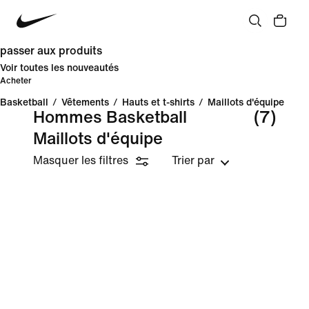
passer aux produits
Voir toutes les nouveautés
Acheter
Basketball
/
Vêtements
/
Hauts et t-shirts
/
Maillots d'équipe
Hommes Basketball
(7)
Maillots d'équipe
Masquer les filtres
Trier par