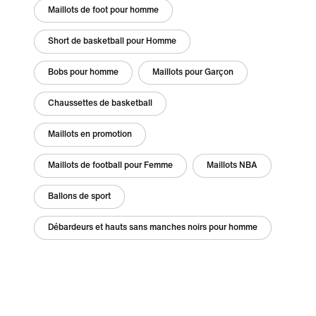
Maillots de foot pour homme
Short de basketball pour Homme
Bobs pour homme
Maillots pour Garçon
Chaussettes de basketball
Maillots en promotion
Maillots de football pour Femme
Maillots NBA
Ballons de sport
Débardeurs et hauts sans manches noirs pour homme