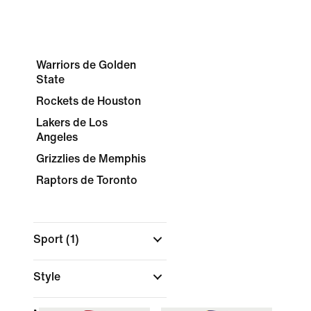
Warriors de Golden
State
Rockets de Houston
Lakers de Los
Angeles
Grizzlies de Memphis
Raptors de Toronto
Sport
(1)
Style