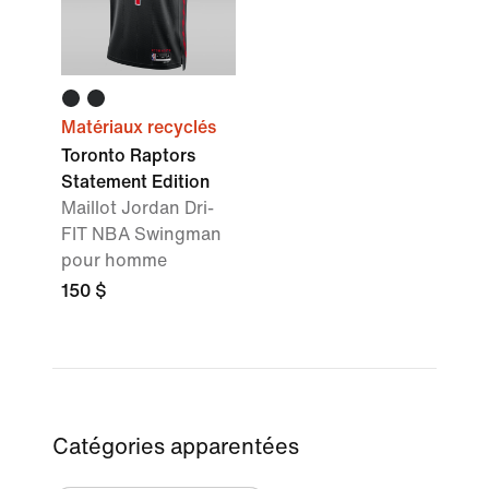
Matériaux recyclés
Toronto Raptors
Statement Edition
Maillot Jordan Dri-
FIT NBA Swingman
pour homme
150 $
Catégories apparentées