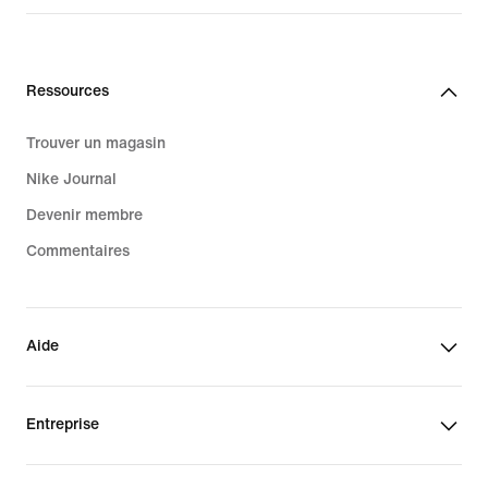
Ressources
Trouver un magasin
Nike Journal
Devenir membre
Commentaires
Aide
Entreprise