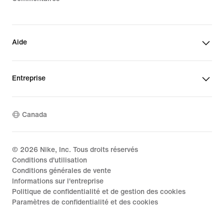
Aide
Entreprise
Canada
©
2026
Nike, Inc. Tous droits réservés
Conditions d'utilisation
Conditions générales de vente
Informations sur l'entreprise
Politique de confidentialité et de gestion des cookies
Paramètres de confidentialité et des cookies