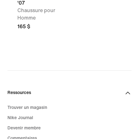
'07
Chaussure pour
Homme
165 $
Ressources
Trouver un magasin
Nike Journal
Devenir membre
Commentaires