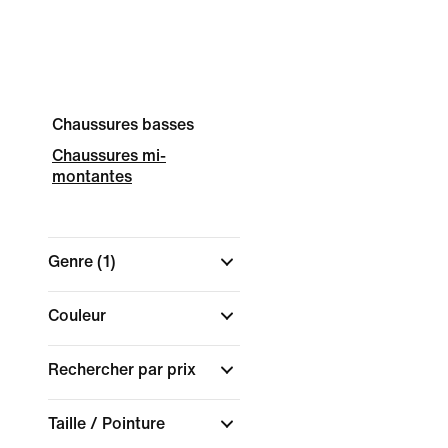
Chaussures basses
Chaussures mi-
montantes
Genre
(1)
Couleur
Rechercher par prix
Taille / Pointure