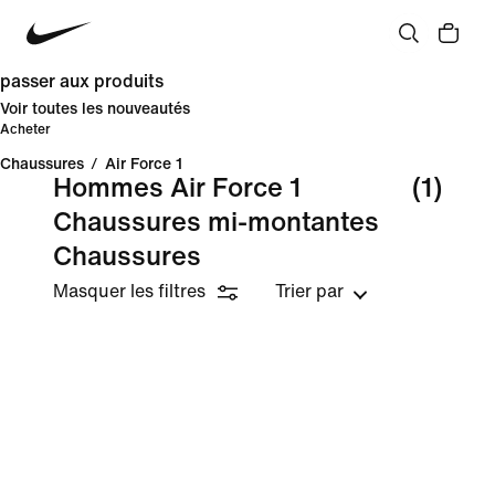
passer aux produits
Voir toutes les nouveautés
Acheter
Chaussures
/
Air Force 1
Hommes Air Force 1
(1)
Chaussures mi-montantes
Chaussures
Masquer les filtres
Trier par