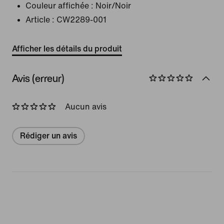
Couleur affichée :
Noir/Noir
Article :
CW2289-001
Afficher les détails du produit
Avis (erreur)
Aucun avis
Rédiger un avis