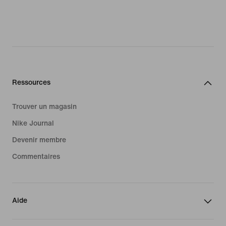
Ressources
Trouver un magasin
Nike Journal
Devenir membre
Commentaires
Aide