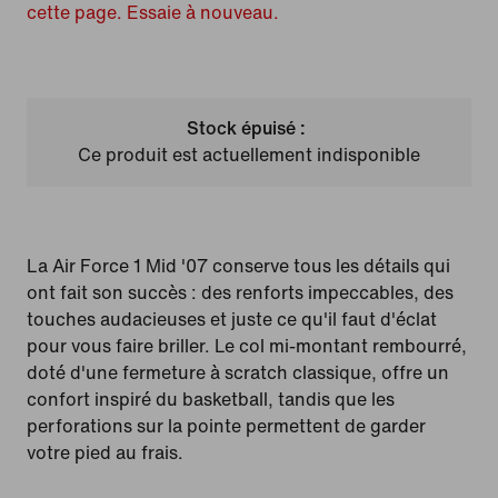
cette page. Essaie à nouveau.
Stock épuisé :
Ce produit est actuellement indisponible
La Air Force 1 Mid '07 conserve tous les détails qui
ont fait son succès : des renforts impeccables, des
touches audacieuses et juste ce qu'il faut d'éclat
pour vous faire briller. Le col mi-montant rembourré,
doté d'une fermeture à scratch classique, offre un
confort inspiré du basketball, tandis que les
perforations sur la pointe permettent de garder
votre pied au frais.