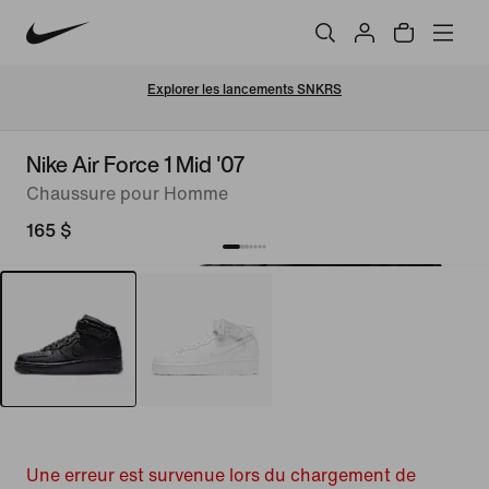
Explorer les lancements SNKRS
Nike Air Force 1 Mid '07
Chaussure pour Homme
165 $
Une erreur est survenue lors du chargement de