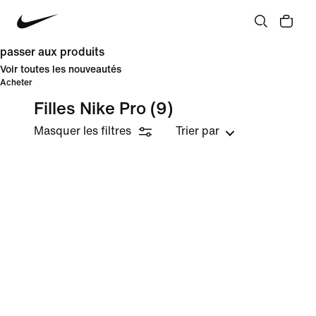
passer aux produits
Voir toutes les nouveautés
Acheter
Filles Nike Pro
(9)
Masquer les filtres
Trier par