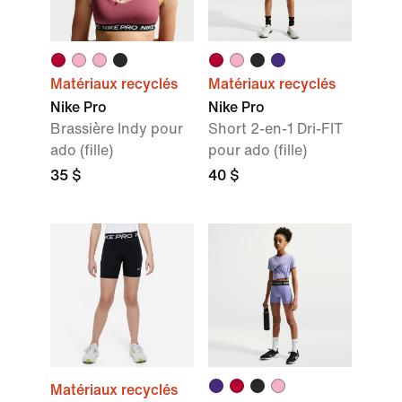
Matériaux recyclés
Matériaux recyclés
Nike Pro
Nike Pro
Brassière Indy pour
Short 2-en-1 Dri-FIT
ado (fille)
pour ado (fille)
35 $
40 $
Matériaux recyclés