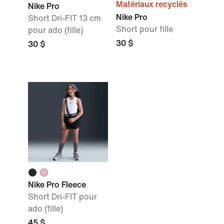
Matériaux recyclés
Nike Pro
Nike Pro
Short Dri-FIT 13 cm
Short pour fille
pour ado (fille)
30 $
30 $
Nike Pro Fleece
Short Dri-FIT pour
ado (fille)
45 $