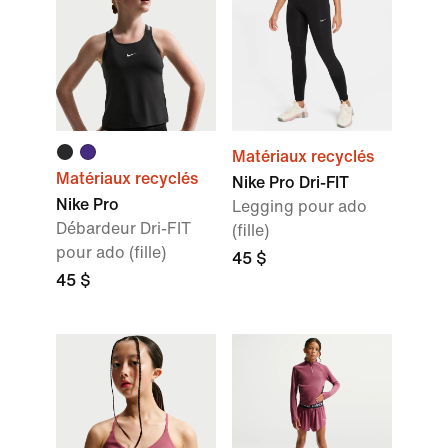
Matériaux recyclés
Matériaux recyclés
Nike Pro Dri-FIT
Nike Pro
Legging pour ado
Débardeur Dri-FIT
(fille)
pour ado (fille)
45 $
45 $