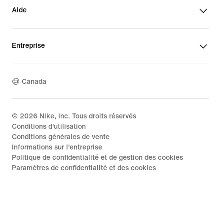
Aide
Entreprise
Canada
©
2026
Nike, Inc. Tous droits réservés
Conditions d'utilisation
Conditions générales de vente
Informations sur l'entreprise
Politique de confidentialité et de gestion des cookies
Paramètres de confidentialité et des cookies