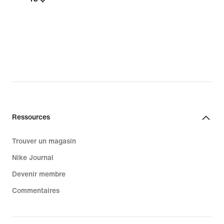
Ressources
Trouver un magasin
Nike Journal
Devenir membre
Commentaires