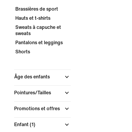
Brassières de sport
Hauts et t-shirts
Sweats à capuche et
sweats
Pantalons et leggings
Shorts
Âge des enfants
Pointures/Tailles
Promotions et offres
Enfant
(1)