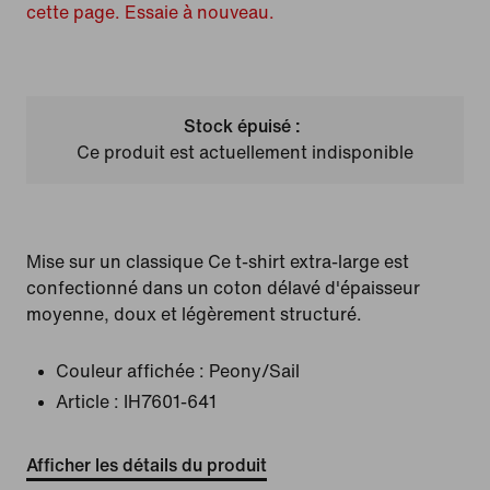
cette page. Essaie à nouveau.
Stock épuisé :
Ce produit est actuellement indisponible
Mise sur un classique Ce t-shirt extra-large est
confectionné dans un coton délavé d'épaisseur
moyenne, doux et légèrement structuré.
Couleur affichée :
Peony/Sail
Article :
IH7601-641
Afficher les détails du produit