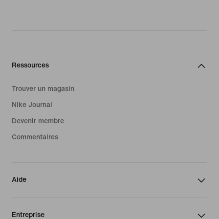
Ressources
Trouver un magasin
Nike Journal
Devenir membre
Commentaires
Aide
Entreprise