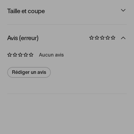
Taille et coupe
Avis (erreur)
Aucun avis
Rédiger un avis