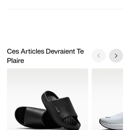
Ces Articles Devraient Te
Plaire