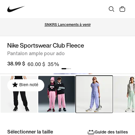
SNKRS Lancements à venir
Nike Sportswear Club Fleece
Pantalon ample pour ado
38.99 $
60.00 $
35%
Bien noté
Sélectionner la taille
Guide des tailles