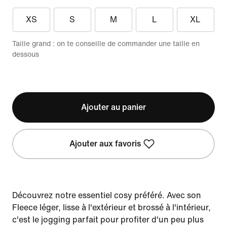
XS
S
M
L
XL
Taille grand : on te conseille de commander une taille en
dessous
Ajouter au panier
Ajouter aux favoris
Découvrez notre essentiel cosy préféré. Avec son
Fleece léger, lisse à l'extérieur et brossé à l'intérieur,
c'est le jogging parfait pour profiter d'un peu plus