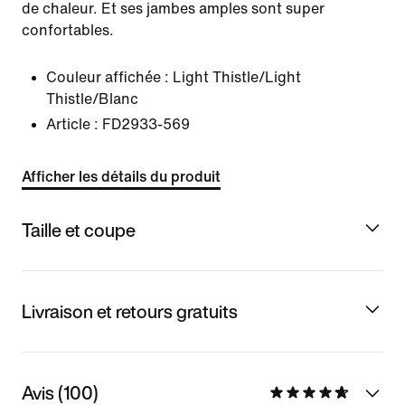
de chaleur. Et ses jambes amples sont super
confortables.
Couleur affichée :
Light Thistle/Light
Thistle/Blanc
Article :
FD2933-569
Afficher les détails du produit
Taille et coupe
Livraison et retours gratuits
Avis (100)