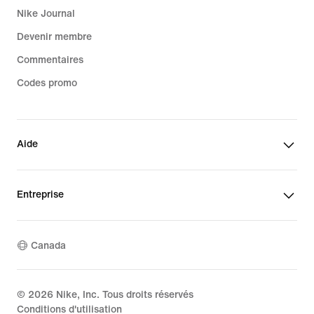
Nike Journal
Devenir membre
Commentaires
Codes promo
Aide
Entreprise
Canada
©
2026
Nike, Inc. Tous droits réservés
Conditions d'utilisation