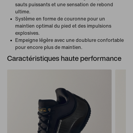
sauts puissants et une sensation de rebond
ultime.
Système en forme de couronne pour un
maintien optimal du pied et des impulsions
explosives.
Empeigne légère avec une doublure confortable
pour encore plus de maintien.
Caractéristiques haute performance