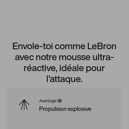
Envole-toi comme LeBron
avec notre mousse ultra-
réactive, idéale pour
l'attaque.
Avantage
Propulsion explosive