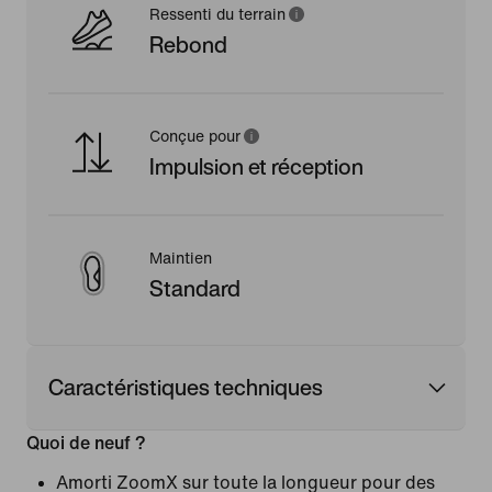
Ressenti du terrain
Rebond
Conçue pour
Impulsion et réception
Maintien
Standard
Caractéristiques techniques
Quoi de neuf ?
Amorti ZoomX sur toute la longueur pour des