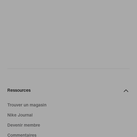
Ressources
Trouver un magasin
Nike Journal
Devenir membre
Commentaires