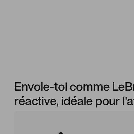
Envole-toi comme LeBr
réactive, idéale pour l'