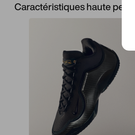
Caractéristiques haute per