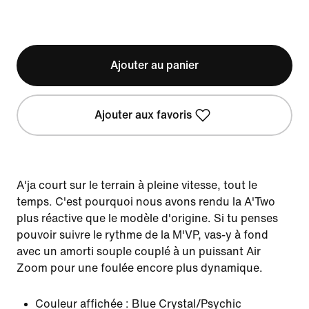
Ajouter au panier
Ajouter aux favoris
A'ja court sur le terrain à pleine vitesse, tout le
temps. C'est pourquoi nous avons rendu la A'Two
plus réactive que le modèle d'origine. Si tu penses
pouvoir suivre le rythme de la M'VP, vas-y à fond
avec un amorti souple couplé à un puissant Air
Zoom pour une foulée encore plus dynamique.
Couleur affichée :
Blue Crystal/Psychic