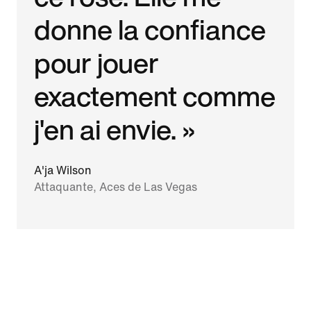
donne la confiance
pour jouer
exactement comme
j'en ai envie. »
A'ja Wilson
Attaquante, Aces de Las Vegas