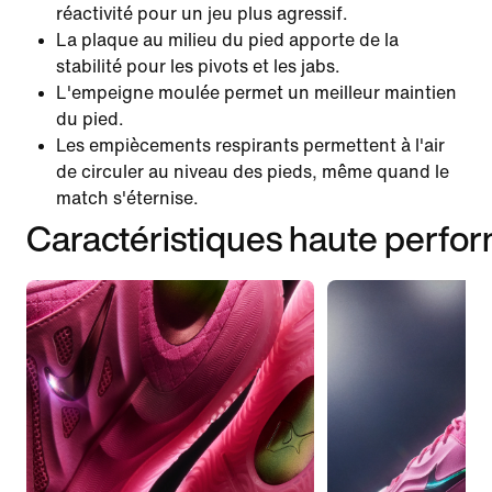
réactivité pour un jeu plus agressif.
La plaque au milieu du pied apporte de la
stabilité pour les pivots et les jabs.
L'empeigne moulée permet un meilleur maintien
du pied.
Les empiècements respirants permettent à l'air
de circuler au niveau des pieds, même quand le
match s'éternise.
Caractéristiques haute perfo