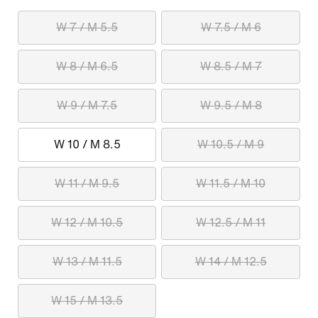
W 7 / M 5.5
W 7.5 / M 6
W 8 / M 6.5
W 8.5 / M 7
W 9 / M 7.5
W 9.5 / M 8
W 10 / M 8.5
W 10.5 / M 9
W 11 / M 9.5
W 11.5 / M 10
W 12 / M 10.5
W 12.5 / M 11
W 13 / M 11.5
W 14 / M 12.5
W 15 / M 13.5