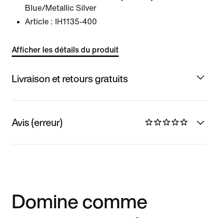
Blue/Metallic Silver
Article :
IH1135-400
Afficher les détails du produit
Livraison et retours gratuits
Avis (erreur)
Domine comme