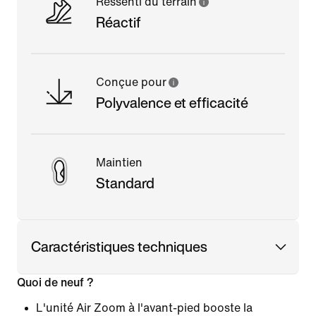
Ressenti du terrain
Réactif
Conçue pour
Polyvalence et efficacité
Maintien
Standard
Caractéristiques techniques
Quoi de neuf ?
L'unité Air Zoom à l'avant-pied booste la