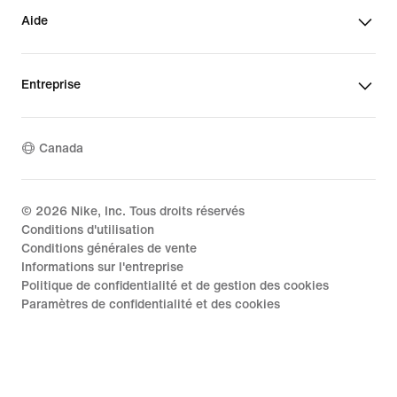
Aide
Entreprise
Canada
©
2026
Nike, Inc. Tous droits réservés
Conditions d'utilisation
Conditions générales de vente
Informations sur l'entreprise
Politique de confidentialité et de gestion des cookies
Paramètres de confidentialité et des cookies