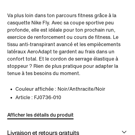
Va plus loin dans ton parcours fitness grâce à la
casquette Nike Fly. Avec sa coupe sportive peu
profonde, elle est idéale pour ton prochain run,
exercice de renforcement ou cours de fitness. Le
tissu anti-transpirant avancé et les empiècements
latéraux AeroAdapt te gardent au frais dans un
confort total. Et le cordon de serrage élastique à
stoppeur ? Rien de plus pratique pour adapter la
tenue à tes besoins du moment.
Couleur affichée :
Noir/Anthracite/Noir
Article :
FJ0736-010
Afficher les détails du produit
Livraison et retours gratuits