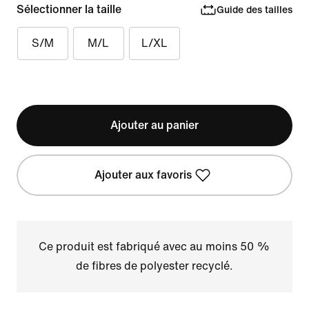
Sélectionner la taille
Guide des tailles
S/M
M/L
L/XL
Ajouter au panier
Ajouter aux favoris
Ce produit est fabriqué avec au moins 50 %
de fibres de polyester recyclé.