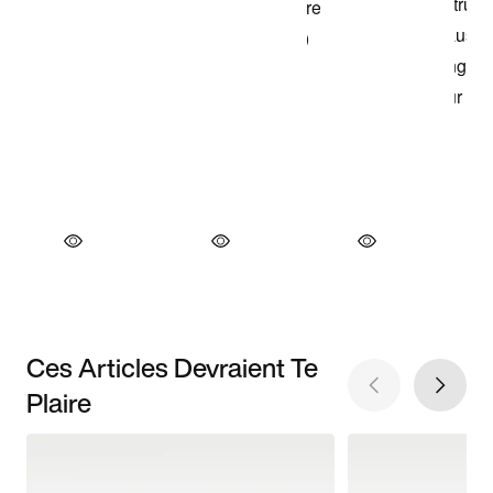
Ces Articles Devraient Te
Plaire