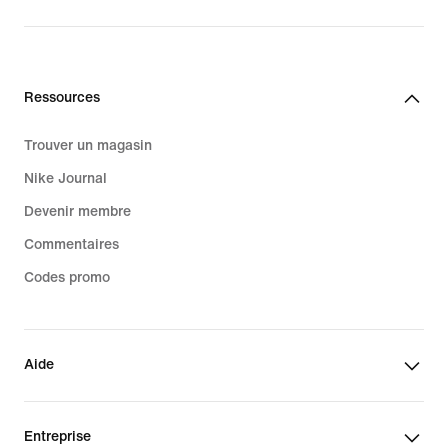
Ressources
Trouver un magasin
Nike Journal
Devenir membre
Commentaires
Codes promo
Aide
Entreprise