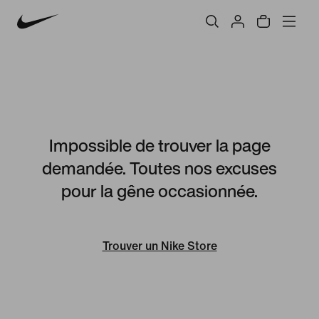
Impossible de trouver la page
demandée. Toutes nos excuses
pour la gêne occasionnée.
Trouver un Nike Store