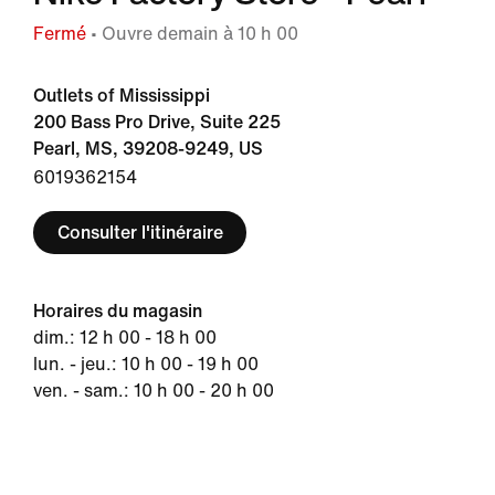
Fermé
• Ouvre demain à 10 h 00
Outlets of Mississippi
200 Bass Pro Drive, Suite 225
Pearl, MS, 39208-9249, US
6019362154
Consulter l'itinéraire
Horaires du magasin
dim.: 12 h 00 - 18 h 00
lun. - jeu.: 10 h 00 - 19 h 00
ven. - sam.: 10 h 00 - 20 h 00