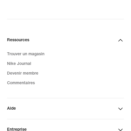
Ressources
Trouver un magasin
Nike Journal
Devenir membre
Commentaires
Aide
Entreprise