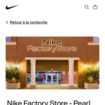
Retour à la recherche
Nike Factory Store - Pearl