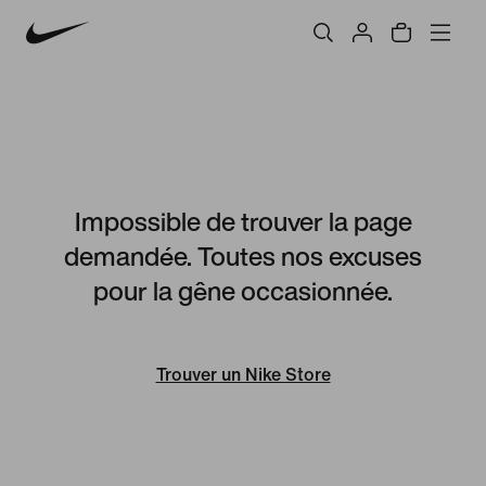
Impossible de trouver la page
demandée. Toutes nos excuses
pour la gêne occasionnée.
Trouver un Nike Store