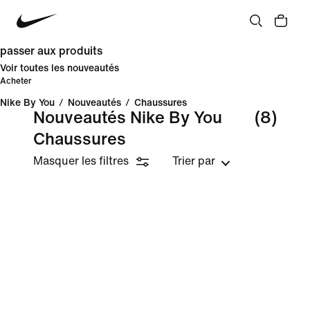
passer aux produits
Voir toutes les nouveautés
Acheter
Nike By You
/
Nouveautés
/
Chaussures
Nouveautés Nike By You
(8)
Chaussures
Masquer les filtres
Trier par