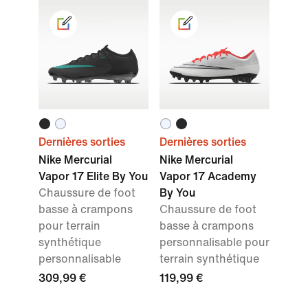
Dernières sorties
Dernières sorties
Nike Mercurial
Nike Mercurial
Vapor 17 Elite By You
Vapor 17 Academy
Chaussure de foot
By You
basse à crampons
Chaussure de foot
pour terrain
basse à crampons
synthétique
personnalisable pour
personnalisable
terrain synthétique
309,99 €
119,99 €