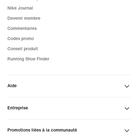
Nike Journal
Devenir membre
Commentaires
Codes promo
Conseil produit
Running Shoe Finder
Aide
Entreprise
Promotions liées à la communauté