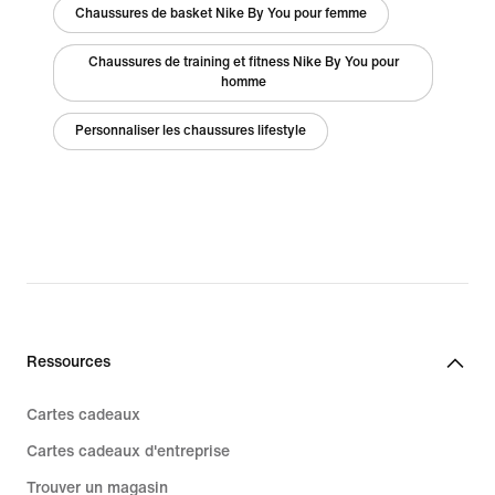
Chaussures de basket Nike By You pour femme
Chaussures de training et fitness Nike By You pour
homme
Personnaliser les chaussures lifestyle
Ressources
Cartes cadeaux
Cartes cadeaux d'entreprise
Trouver un magasin