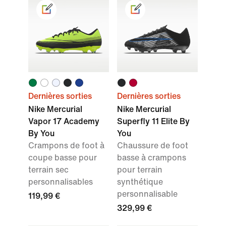
Dernières sorties
Dernières sorties
Nike Mercurial
Nike Mercurial
Vapor 17 Academy
Superfly 11 Elite By
By You
You
Crampons de foot à
Chaussure de foot
coupe basse pour
basse à crampons
terrain sec
pour terrain
personnalisables
synthétique
personnalisable
119,99 €
329,99 €