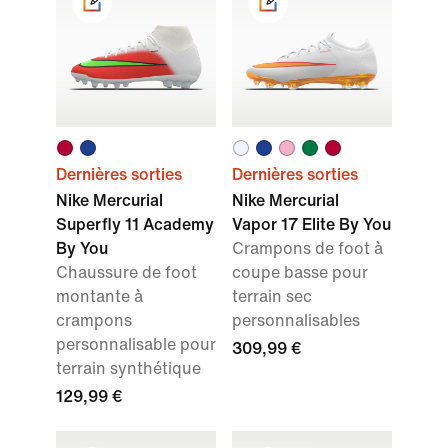
Dernières sorties
Dernières sorties
Nike Mercurial
Nike Mercurial
Superfly 11 Academy
Vapor 17 Elite By You
By You
Crampons de foot à
Chaussure de foot
coupe basse pour
montante à
terrain sec
crampons
personnalisables
personnalisable pour
309,99 €
terrain synthétique
129,99 €