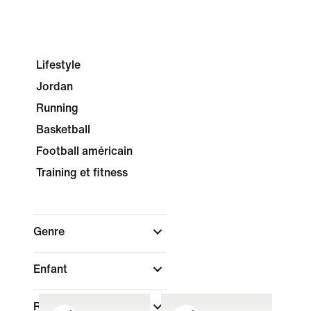
Lifestyle
Jordan
Running
Basketball
Football américain
Training et fitness
Genre
Enfant
Rechercher par prix