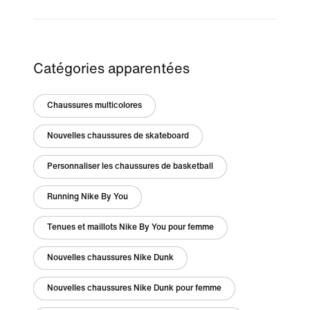
Catégories apparentées
Chaussures multicolores
Nouvelles chaussures de skateboard
Personnaliser les chaussures de basketball
Running Nike By You
Tenues et maillots Nike By You pour femme
Nouvelles chaussures Nike Dunk
Nouvelles chaussures Nike Dunk pour femme