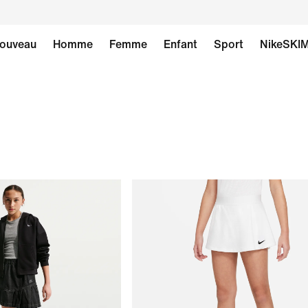
ouveau
Homme
Femme
Enfant
Sport
NikeSKI