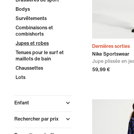
Bodys
Survêtements
Combinaisons et
combishorts
Jupes et robes
Dernières sorties
Tenues pour le surf et
Nike Sportswear
maillots de bain
Jupe plissée en jea
Chaussettes
59,99 €
Lots
Enfant
Rechercher par prix