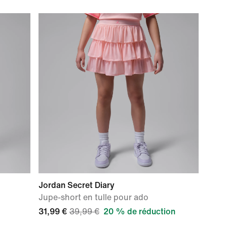
Jordan Secret Diary
Jupe-short en tulle pour ado
31,99 €
39,99 €
20 % de réduction