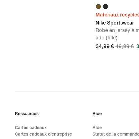
Matériaux recyclé
Nike Sportswear
Robe en jersey à 
ado (fille)
34,99 €
49,99 €
3
Ressources
Aide
Cartes cadeaux
Aide
Cartes cadeaux d'entreprise
Statut de la command