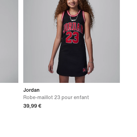
Jordan
Robe-maillot 23 pour enfant
39,99 €