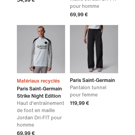
54,99 €
pour homme
69,99 €
Paris Saint-Germain
Matériaux recyclés
Pantalon tunnel
Paris Saint-Germain
pour femme
Strike Night Edition
Haut d'entraînement
119,99 €
de foot en maille
Jordan Dri-FIT pour
homme
69,99 €