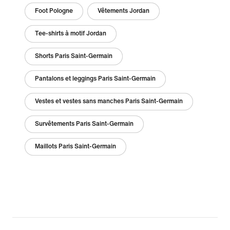
Foot Pologne
Vêtements Jordan
Tee-shirts à motif Jordan
Shorts Paris Saint-Germain
Pantalons et leggings Paris Saint-Germain
Vestes et vestes sans manches Paris Saint-Germain
Survêtements Paris Saint-Germain
Maillots Paris Saint-Germain