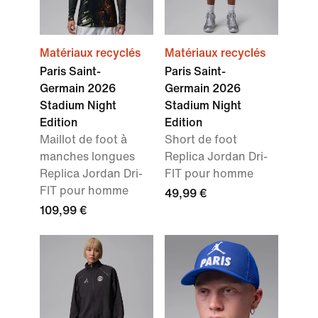
Matériaux recyclés
Matériaux recyclés
Paris Saint-
Paris Saint-
Germain 2026
Germain 2026
Stadium Night
Stadium Night
Edition
Edition
Maillot de foot à
Short de foot
manches longues
Replica Jordan Dri-
Replica Jordan Dri-
FIT pour homme
FIT pour homme
49,99 €
109,99 €