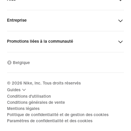
Entreprise
Promotions liées à la communauté
Belgique
©
2026
Nike, Inc. Tous droits réservés
Guides
Conditions d'utilisation
Conditions générales de vente
Mentions légales
Politique de confidentialité et de gestion des cookies
Paramètres de confidentialité et des cookies