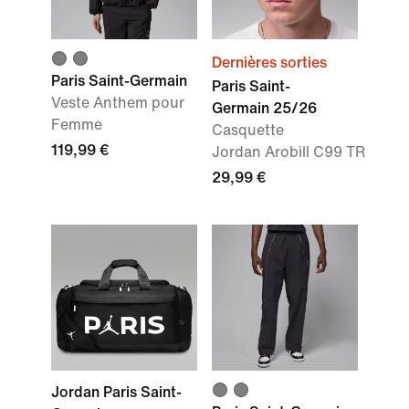
Dernières sorties
Paris Saint-Germain
Paris Saint-
Veste Anthem pour
Germain 25/26
Femme
Casquette
119,99 €
Jordan Arobill C99 TR
29,99 €
Jordan Paris Saint-