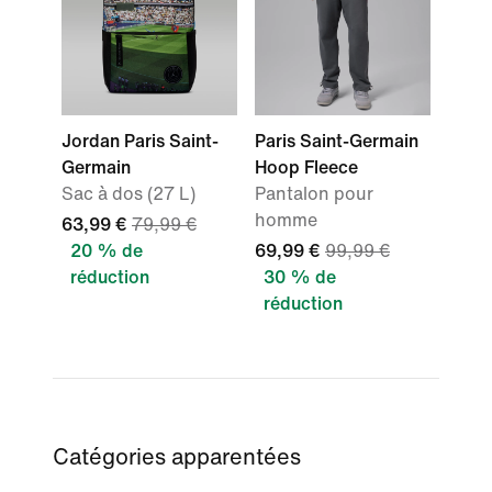
Jordan Paris Saint-
Paris Saint-Germain
Germain
Hoop Fleece
Sac à dos (27 L)
Pantalon pour
homme
63,99 €
79,99 €
20 % de
69,99 €
99,99 €
réduction
30 % de
réduction
Catégories apparentées