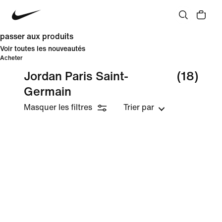
passer aux produits
Voir toutes les nouveautés
Acheter
Jordan Paris Saint-
(18)
Germain
Masquer les filtres
Trier par