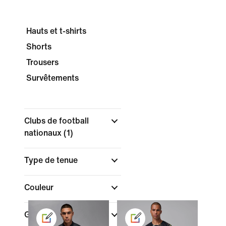
Hauts et t-shirts
Shorts
Trousers
Survêtements
Clubs de football
nationaux
(1)
Type de tenue
Couleur
Genre