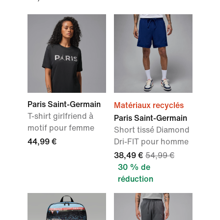
Paris Saint-Germain
Matériaux recyclés
T-shirt girlfriend à
Paris Saint-Germain
motif pour femme
Short tissé Diamond
44,99 €
Dri-FIT pour homme
38,49 €
54,99 €
30 % de
réduction