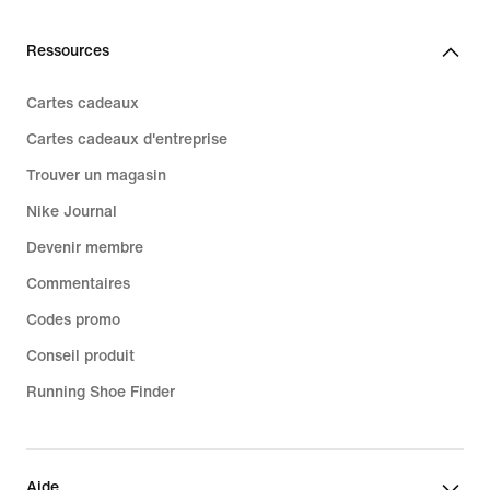
Ressources
Cartes cadeaux
Cartes cadeaux d'entreprise
Trouver un magasin
Nike Journal
Devenir membre
Commentaires
Codes promo
Conseil produit
Running Shoe Finder
Aide