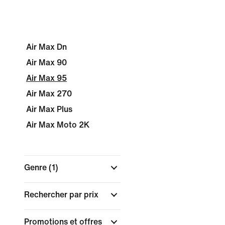
Air Max Dn
Air Max 90
Air Max 95
Air Max 270
Air Max Plus
Air Max Moto 2K
Genre
(1)
Rechercher par prix
Promotions et offres