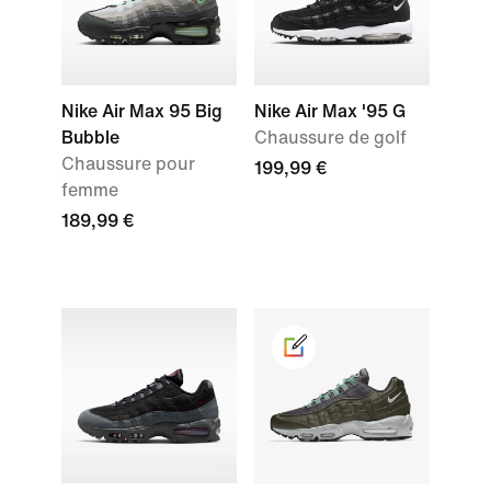
Nike Air Max 95 Big
Nike Air Max '95 G
Bubble
Chaussure de golf
Chaussure pour
199,99 €
femme
189,99 €