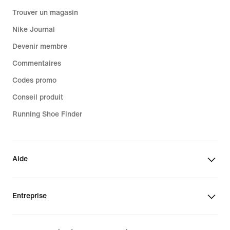
Trouver un magasin
Nike Journal
Devenir membre
Commentaires
Codes promo
Conseil produit
Running Shoe Finder
Aide
Entreprise