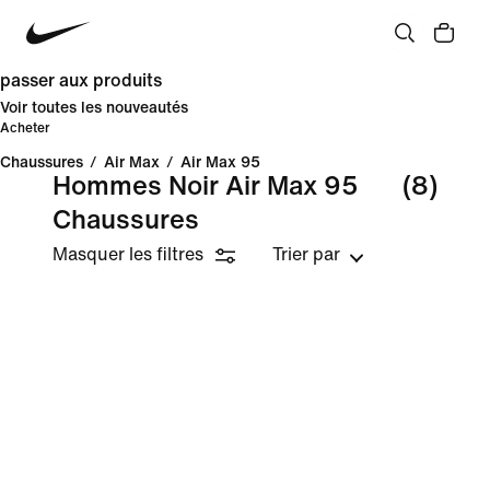
passer aux produits
Voir toutes les nouveautés
Acheter
Chaussures
/
Air Max
/
Air Max 95
Hommes Noir Air Max 95
(8)
Chaussures
Masquer les filtres
Trier par