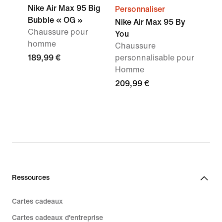
Nike Air Max 95 Big
Personnaliser
Bubble « OG »
Nike Air Max 95 By
Chaussure pour
You
homme
Chaussure
189,99 €
personnalisable pour
Homme
209,99 €
Ressources
Cartes cadeaux
Cartes cadeaux d'entreprise