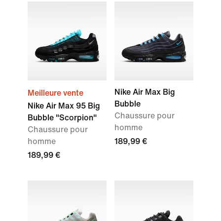
Nike Air Max Big
Meilleure vente
Bubble
Nike Air Max 95 Big
Chaussure pour
Bubble "Scorpion"
homme
Chaussure pour
homme
189,99 €
189,99 €