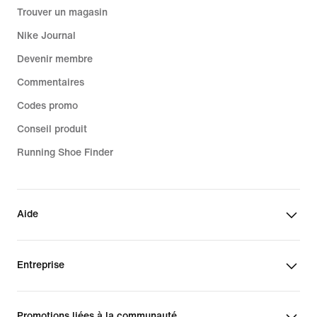
Trouver un magasin
Nike Journal
Devenir membre
Commentaires
Codes promo
Conseil produit
Running Shoe Finder
Aide
Entreprise
Promotions liées à la communauté