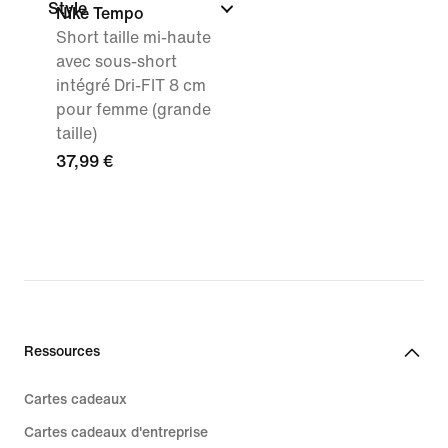
Style
Nike Tempo
Short taille mi-haute
avec sous-short
intégré Dri-FIT 8 cm
pour femme (grande
taille)
37,99 €
Ressources
Cartes cadeaux
Cartes cadeaux d'entreprise