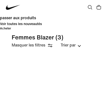
passer aux produits
Voir toutes les nouveautés
Acheter
Femmes Blazer
(3)
Masquer les filtres
Trier par