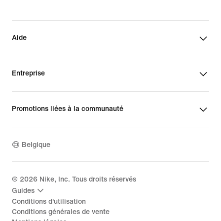
Aide
Entreprise
Promotions liées à la communauté
Belgique
©
2026
Nike, Inc. Tous droits réservés
Guides
Conditions d'utilisation
Conditions générales de vente