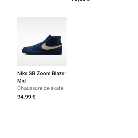
Nike SB Zoom Blazer
Mid
Chaussure de skate
94,99 €