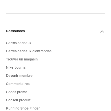
Ressources
Cartes cadeaux
Cartes cadeaux d'entreprise
Trouver un magasin
Nike Journal
Devenir membre
Commentaires
Codes promo
Conseil produit
Running Shoe Finder