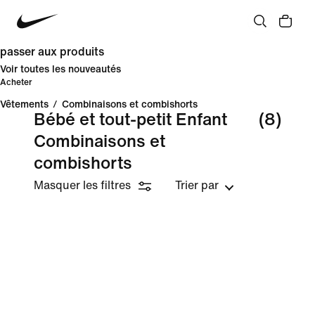
passer aux produits
Voir toutes les nouveautés
Acheter
Vêtements
/
Combinaisons et combishorts
Bébé et tout-petit Enfant
(8)
Combinaisons et
combishorts
Masquer les filtres
Trier par