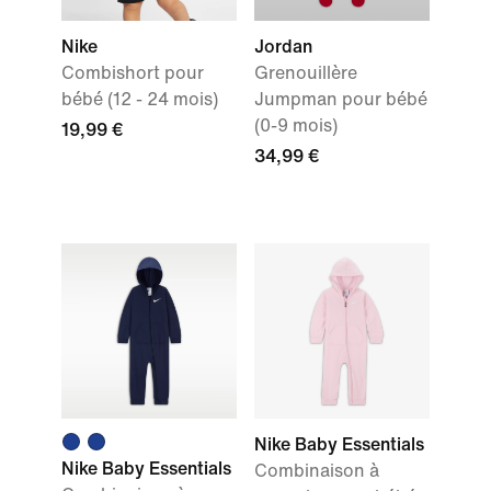
Nike
Jordan
Combishort pour
Grenouillère
bébé (12 - 24 mois)
Jumpman pour bébé
(0-9 mois)
19,99 €
34,99 €
Nike Baby Essentials
Nike Baby Essentials
Combinaison à