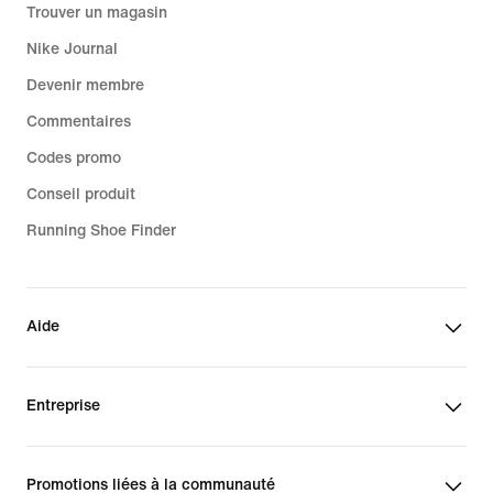
Trouver un magasin
Nike Journal
Devenir membre
Commentaires
Codes promo
Conseil produit
Running Shoe Finder
Aide
Entreprise
Promotions liées à la communauté