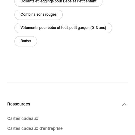
Collants et leggings pour Bébé et Petit enfant
Combinaisons rouges
Vêtements pour bébé et tout-petit garçon (0-3 ans)
Bodys
Ressources
Cartes cadeaux
Cartes cadeaux d'entreprise