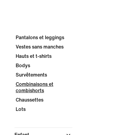
Pantalons et leggings
Vestes sans manches
Hauts et t-shirts
Bodys
Survêtements
Combinaisons et
combishorts
Chaussettes
Lots
Enfant