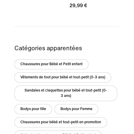
29,99 €
Catégories apparentées
Chaussures pour Bébé et Petit enfant
Vêtements de foot pour bébé et tout-petit (0-3 ans)
Sandales et claquettes pour bébé et tout-petit (0-
3 ans)
Bodys pour fille
Bodys pour Femme
Chaussures pour bébé et tout-petit en promotion