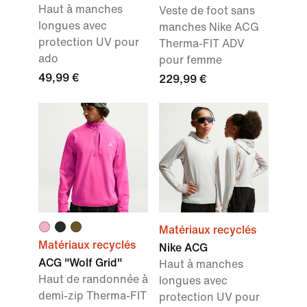
Haut à manches
Veste de foot sans
longues avec
manches Nike ACG
protection UV pour
Therma-FIT ADV
ado
pour femme
49,99 €
229,99 €
Matériaux recyclés
Matériaux recyclés
Nike ACG
ACG "Wolf Grid"
Haut à manches
Haut de randonnée à
longues avec
demi-zip Therma-FIT
protection UV pour