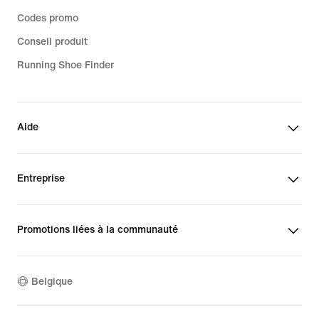
Codes promo
Conseil produit
Running Shoe Finder
Aide
Entreprise
Promotions liées à la communauté
Belgique