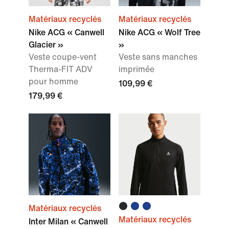
Matériaux recyclés
Matériaux recyclés
Nike ACG « Canwell
Nike ACG « Wolf Tree
Glacier »
»
Veste coupe-vent
Veste sans manches
Therma-FIT ADV
imprimée
pour homme
109,99 €
179,99 €
Matériaux recyclés
Matériaux recyclés
Inter Milan « Canwell