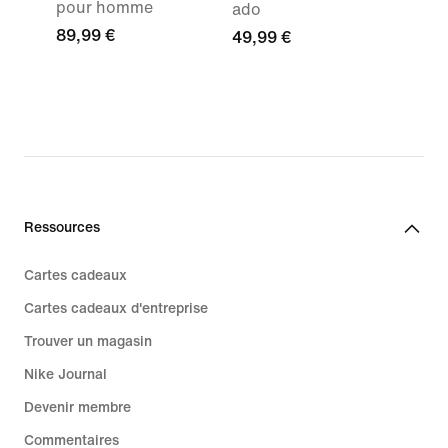
pour homme
ado
89,99 €
49,99 €
Ressources
Cartes cadeaux
Cartes cadeaux d'entreprise
Trouver un magasin
Nike Journal
Devenir membre
Commentaires