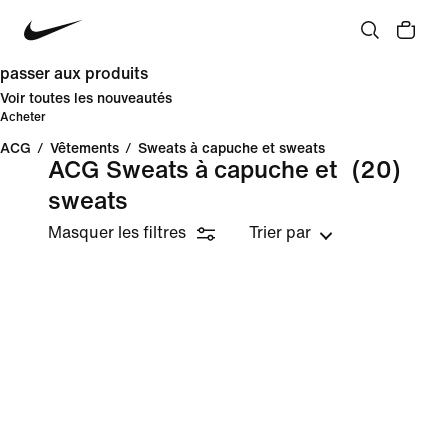
passer aux produits
Voir toutes les nouveautés
Acheter
ACG
/
Vêtements
/
Sweats à capuche et sweats
ACG Sweats à capuche et
(20)
sweats
Masquer les filtres
Trier par