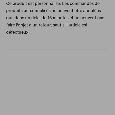
Ce produit est personnalisé. Les commandes de
produits personnalisés ne peuvent être annulées
que dans un délai de 15 minutes et ne peuvent pas
faire l'objet d'un retour, sauf si l'article est
défectueux.