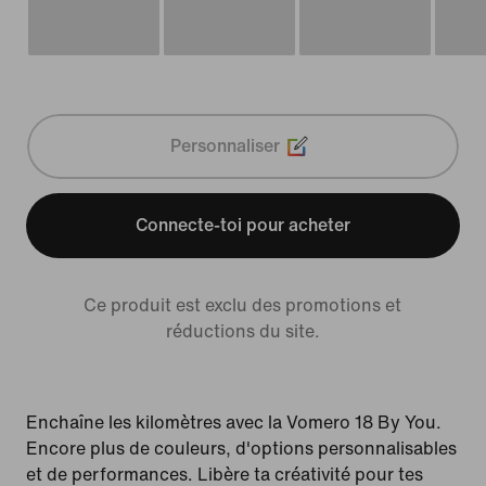
Personnaliser
Connecte-toi pour acheter
Ce produit est exclu des promotions et
réductions du site.
Enchaîne les kilomètres avec la Vomero 18 By You.
Encore plus de couleurs, d'options personnalisables
et de performances. Libère ta créativité pour tes