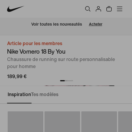
 Voir toutes les nouveautés
Acheter
Article pour les membres
Nike Vomero 18 By You
Chaussure de running sur route personnalisable
pour homme
189,99 €
Inspiration
Tes modèles
Personnaliser