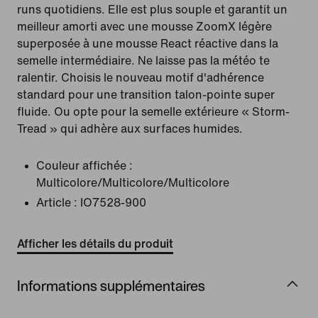
runs quotidiens. Elle est plus souple et garantit un
meilleur amorti avec une mousse ZoomX légère
superposée à une mousse React réactive dans la
semelle intermédiaire. Ne laisse pas la météo te
ralentir. Choisis le nouveau motif d'adhérence
standard pour une transition talon-pointe super
fluide. Ou opte pour la semelle extérieure « Storm-
Tread » qui adhère aux surfaces humides.
Couleur affichée :
Multicolore/Multicolore/Multicolore
Article :
IO7528-900
Afficher les détails du produit
Informations supplémentaires