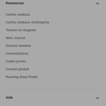
Ressources
Cartes cadeaux
Cartes cadeaux d'entreprise
Trouver un magasin
Nike Journal
Devenir membre
Commentaires
Codes promo
Conseil produit
Running Shoe Finder
Aide