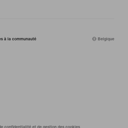
es à la communauté
Belgique
de confidentialité et de gestion des cookies