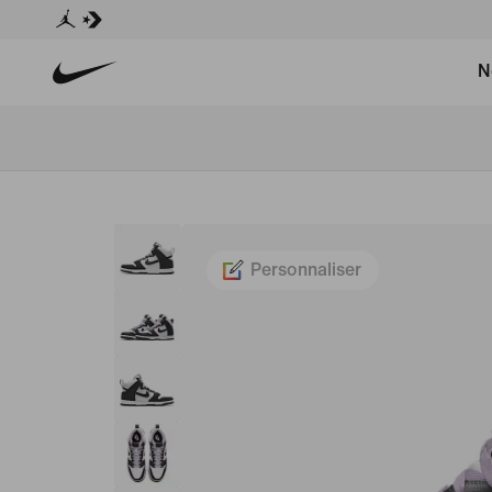
N
Personnaliser