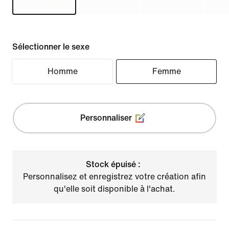
Sélectionner le sexe
Homme
Femme
Personnaliser
Stock épuisé :
Personnalisez et enregistrez votre création afin
qu'elle soit disponible à l'achat.