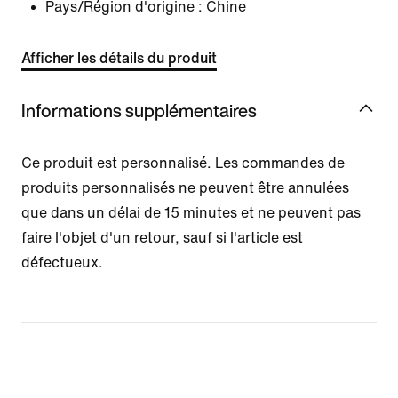
Pays/Région d'origine : Chine
Afficher les détails du produit
Informations supplémentaires
Ce produit est personnalisé. Les commandes de
produits personnalisés ne peuvent être annulées
que dans un délai de 15 minutes et ne peuvent pas
faire l'objet d'un retour, sauf si l'article est
défectueux.