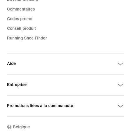
Commentaires
Codes promo
Conseil produit
Running Shoe Finder
Aide
Entreprise
Promotions liées à la communauté
Belgique