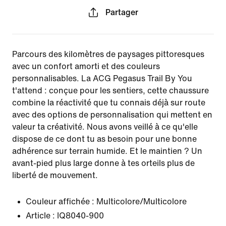
Partager
Parcours des kilomètres de paysages pittoresques
avec un confort amorti et des couleurs
personnalisables. La ACG Pegasus Trail By You
t'attend : conçue pour les sentiers, cette chaussure
combine la réactivité que tu connais déjà sur route
avec des options de personnalisation qui mettent en
valeur ta créativité. Nous avons veillé à ce qu'elle
dispose de ce dont tu as besoin pour une bonne
adhérence sur terrain humide. Et le maintien ? Un
avant-pied plus large donne à tes orteils plus de
liberté de mouvement.
Couleur affichée :
Multicolore/Multicolore
Article :
IQ8040-900