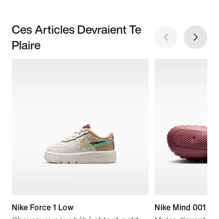
Ces Articles Devraient Te
Plaire
Nike Force 1 Low
Nike Mind 001