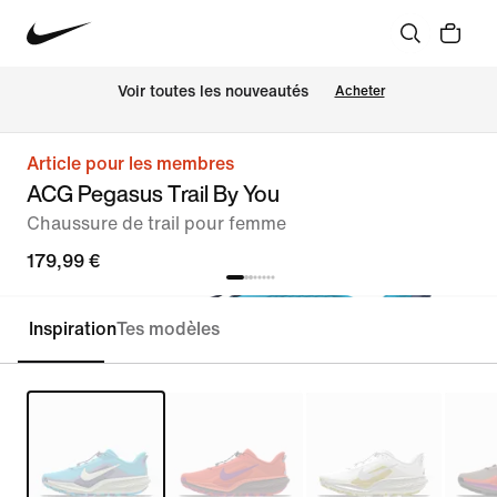
 Voir toutes les nouveautés
Acheter
Article pour les membres
ACG Pegasus Trail By You
Chaussure de trail pour femme
179,99 €
Inspiration
Tes modèles
Personnaliser