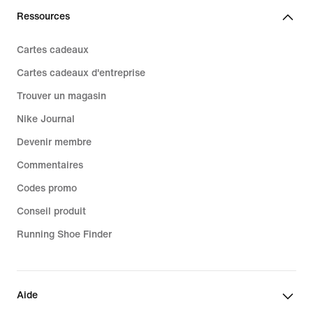
Ressources
Cartes cadeaux
Cartes cadeaux d'entreprise
Trouver un magasin
Nike Journal
Devenir membre
Commentaires
Codes promo
Conseil produit
Running Shoe Finder
Aide