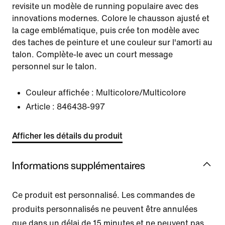
revisite un modèle de running populaire avec des
innovations modernes. Colore le chausson ajusté et
la cage emblématique, puis crée ton modèle avec
des taches de peinture et une couleur sur l'amorti au
talon. Complète-le avec un court message
personnel sur le talon.
Couleur affichée :
Multicolore/Multicolore
Article :
846438-997
Afficher les détails du produit
Informations supplémentaires
Ce produit est personnalisé. Les commandes de
produits personnalisés ne peuvent être annulées
que dans un délai de 15 minutes et ne peuvent pas