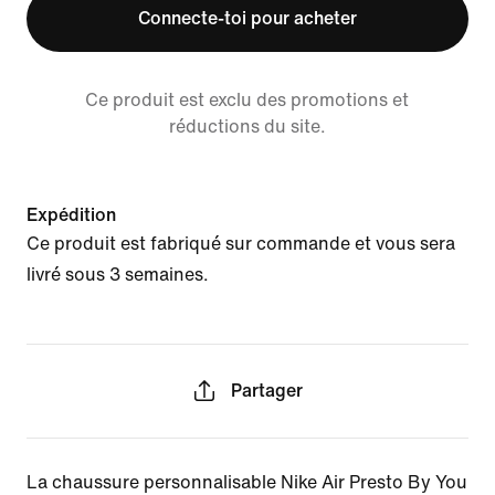
Connecte-toi pour acheter
Ce produit est exclu des promotions et
réductions du site.
Expédition
Ce produit est fabriqué sur commande et vous sera
livré sous 3 semaines.
Partager
La chaussure personnalisable Nike Air Presto By You