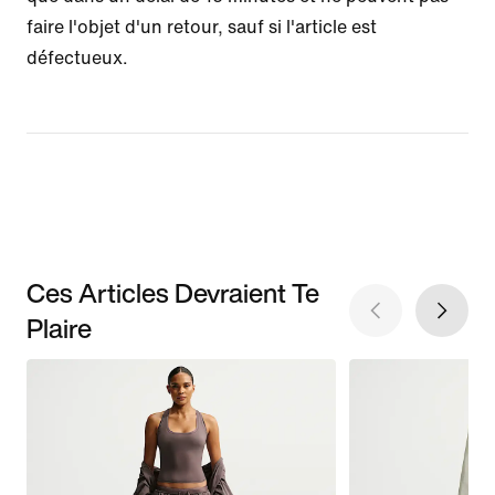
faire l'objet d'un retour, sauf si l'article est
défectueux.
Ces Articles Devraient Te
Plaire