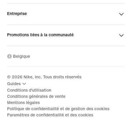
Entreprise
Promotions liées à la communauté
Belgique
©
2026
Nike, Inc. Tous droits réservés
Guides
Conditions d'utilisation
Conditions générales de vente
Mentions légales
Politique de confidentialité et de gestion des cookies
Paramètres de confidentialité et des cookies