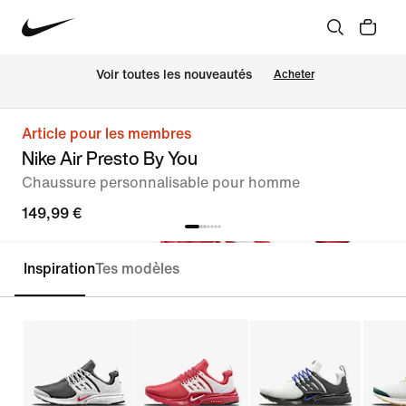
 Voir toutes les nouveautés
Acheter
Article pour les membres
Nike Air Presto By You
Chaussure personnalisable pour homme
149,99 €
Inspiration
Tes modèles
Personnaliser