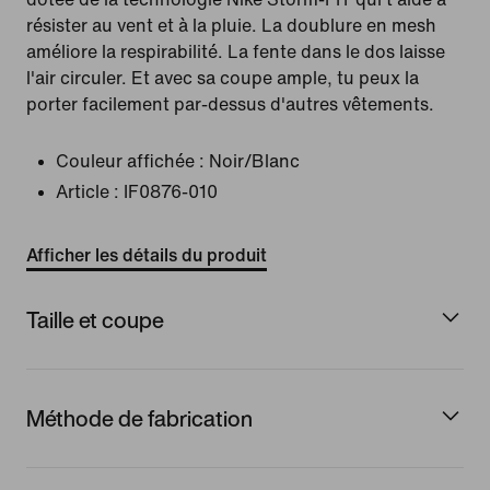
résister au vent et à la pluie. La doublure en mesh
améliore la respirabilité. La fente dans le dos laisse
l'air circuler. Et avec sa coupe ample, tu peux la
porter facilement par-dessus d'autres vêtements.
Couleur affichée :
Noir/Blanc
Article :
IF0876-010
Afficher les détails du produit
Taille et coupe
Méthode de fabrication