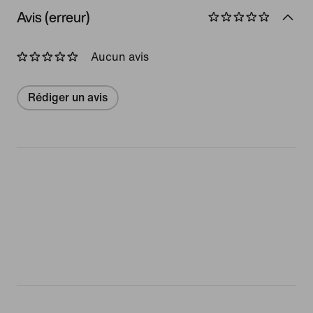
Avis (erreur)
Aucun avis
Rédiger un avis