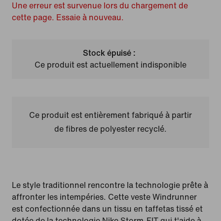
Une erreur est survenue lors du chargement de
cette page. Essaie à nouveau.
Stock épuisé :
Ce produit est actuellement indisponible
Ce produit est entièrement fabriqué à partir
de fibres de polyester recyclé.
Le style traditionnel rencontre la technologie prête à
affronter les intempéries. Cette veste Windrunner
est confectionnée dans un tissu en taffetas tissé et
dotée de la technologie Nike Storm-FIT qui t'aide à