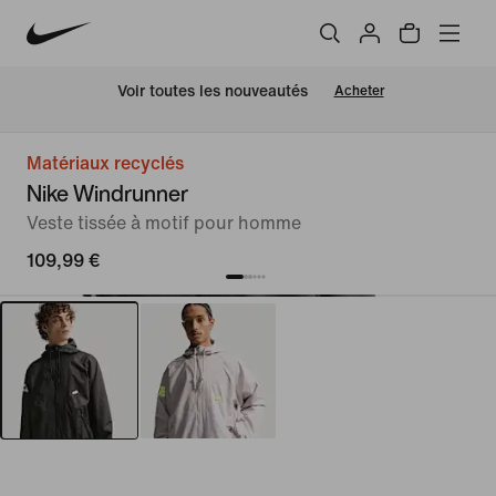
 Voir toutes les nouveautés
Acheter
Matériaux recyclés
Nike Windrunner
Veste tissée à motif pour homme
109,99 €