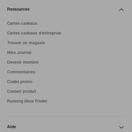
Ressources
Cartes cadeaux
Cartes cadeaux d'entreprise
Trouver un magasin
Nike Journal
Devenir membre
Commentaires
Codes promo
Conseil produit
Running Shoe Finder
Aide