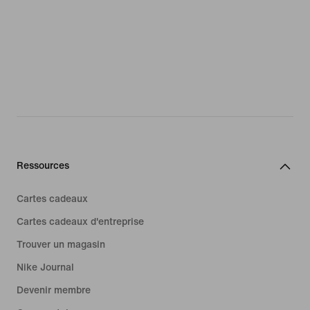
Ressources
Cartes cadeaux
Cartes cadeaux d'entreprise
Trouver un magasin
Nike Journal
Devenir membre