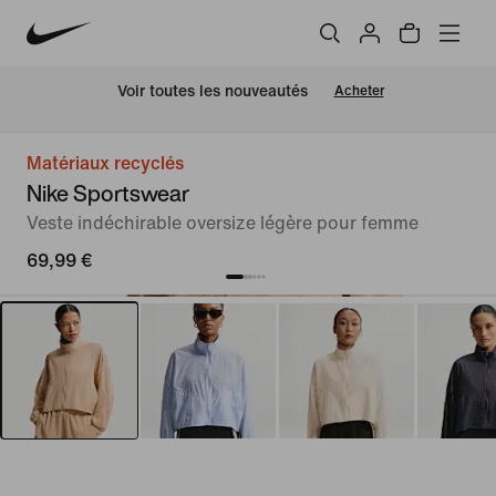
 Voir toutes les nouveautés
Acheter
Matériaux recyclés
Nike Sportswear
Veste indéchirable oversize légère pour femme
69,99 €