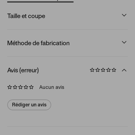
Taille et coupe
Méthode de fabrication
Avis (erreur)
Aucun avis
Rédiger un avis