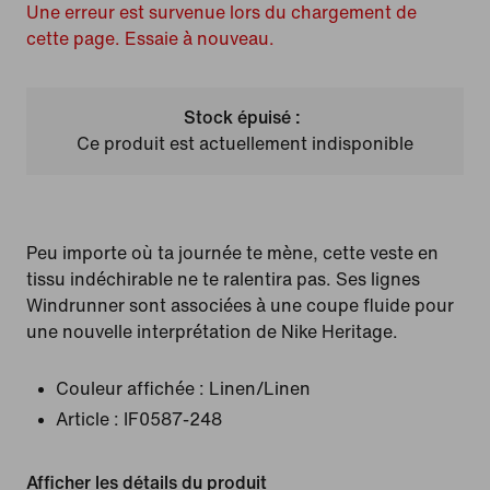
Une erreur est survenue lors du chargement de
cette page. Essaie à nouveau.
Stock épuisé :
Ce produit est actuellement indisponible
Peu importe où ta journée te mène, cette veste en
tissu indéchirable ne te ralentira pas. Ses lignes
Windrunner sont associées à une coupe fluide pour
une nouvelle interprétation de Nike Heritage.
Couleur affichée :
Linen/Linen
Article :
IF0587-248
Afficher les détails du produit