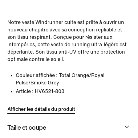
Notre veste Windrunner culte est prête à ouvrir un
nouveau chapitre avec sa conception repliable et
son tissu respirant. Conçue pour résister aux
intempéries, cette veste de running ultra-légère est
déperlante. Son tissu anti-UV offre une protection
optimale contre le soleil.
Couleur affichée :
Total Orange/Royal
Pulse/Smoke Grey
Article :
HV6521-803
Afficher les détails du produit
Taille et coupe