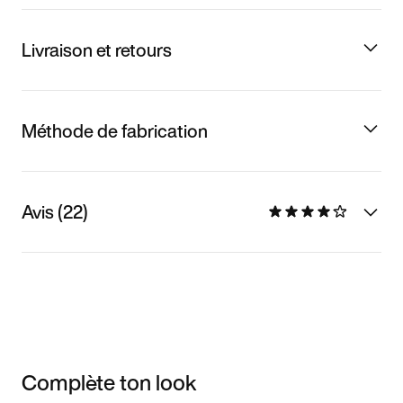
Livraison et retours
Méthode de fabrication
Avis (22)
Complète ton look