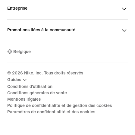
Entreprise
Promotions liées à la communauté
Belgique
©
2026
Nike, Inc. Tous droits réservés
Guides
Conditions d'utilisation
Conditions générales de vente
Mentions légales
Politique de confidentialité et de gestion des cookies
Paramètres de confidentialité et des cookies