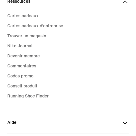
Ressources
Cartes cadeaux
Cartes cadeaux d'entreprise
Trouver un magasin
Nike Journal
Devenir membre
Commentaires
Codes promo
Conseil produit
Running Shoe Finder
Aide