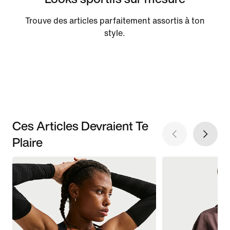
Trouve des articles parfaitement assortis à ton
style.
Ces Articles Devraient Te
Plaire