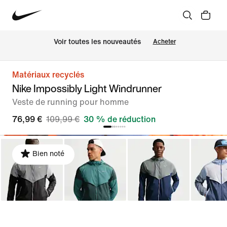
 Voir toutes les nouveautés
Acheter
Matériaux recyclés
Nike Impossibly Light Windrunner
Veste de running pour homme
76,99 €
109,99 €
30 % de réduction
Bien noté