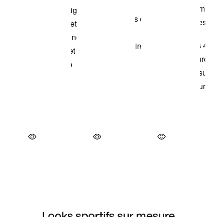
Looks sportifs sur mesure