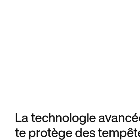
La technologie avancé
te protège des tempêt