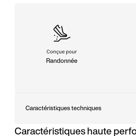
Conçue pour
Randonnée
Caractéristiques techniques
Caractéristiques haute per