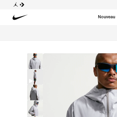
Nouveau