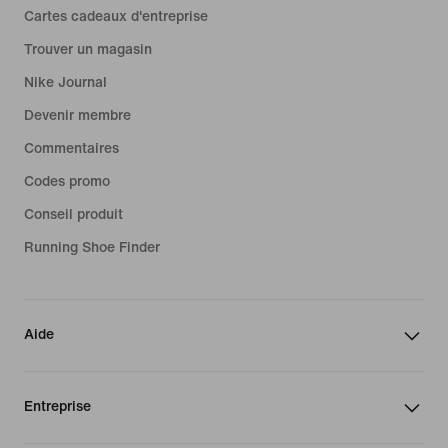
Cartes cadeaux d'entreprise
Trouver un magasin
Nike Journal
Devenir membre
Commentaires
Codes promo
Conseil produit
Running Shoe Finder
Aide
Entreprise