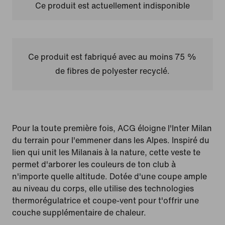
Ce produit est actuellement indisponible
Ce produit est fabriqué avec au moins 75 %
de fibres de polyester recyclé.
Pour la toute première fois, ACG éloigne l'Inter Milan
du terrain pour l'emmener dans les Alpes. Inspiré du
lien qui unit les Milanais à la nature, cette veste te
permet d'arborer les couleurs de ton club à
n'importe quelle altitude. Dotée d'une coupe ample
au niveau du corps, elle utilise des technologies
thermorégulatrice et coupe-vent pour t'offrir une
couche supplémentaire de chaleur.