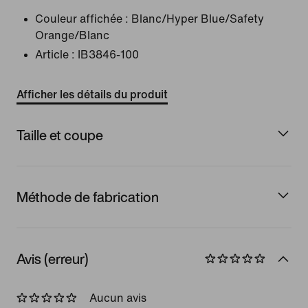
Couleur affichée :
Blanc/Hyper Blue/Safety
Orange/Blanc
Article :
IB3846-100
Afficher les détails du produit
Taille et coupe
Méthode de fabrication
Avis (erreur)
Aucun avis