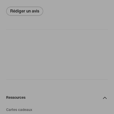
Rédiger un avis
Ressources
Cartes cadeaux