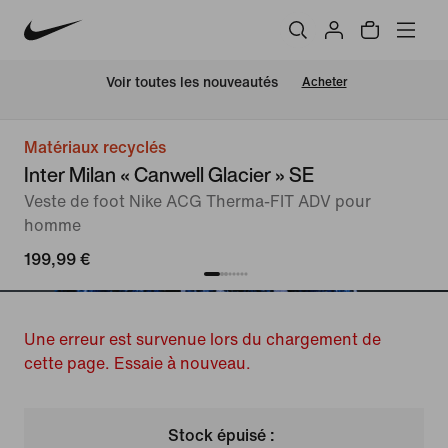
 Voir toutes les nouveautés
Acheter
Matériaux recyclés
Inter Milan « Canwell Glacier » SE
Veste de foot Nike ACG Therma-FIT ADV pour
homme
199,99 €
Une erreur est survenue lors du chargement de
cette page. Essaie à nouveau.
Stock épuisé :