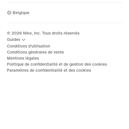
Belgique
©
2026
Nike, Inc. Tous droits réservés
Guides
Conditions d'utilisation
Conditions générales de vente
Mentions légales
Politique de confidentialité et de gestion des cookies
Paramètres de confidentialité et des cookies