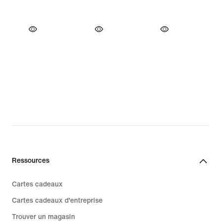
Ressources
Cartes cadeaux
Cartes cadeaux d'entreprise
Trouver un magasin