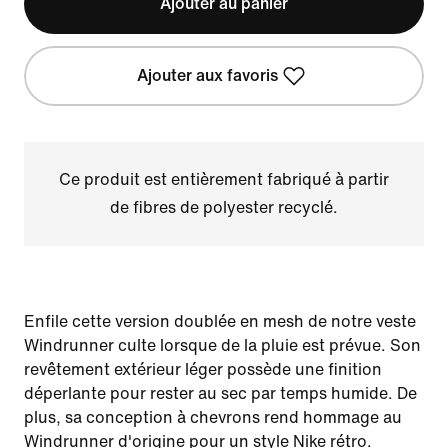
Ajouter au panier
Ajouter aux favoris
Ce produit est entièrement fabriqué à partir
de fibres de polyester recyclé.
Enfile cette version doublée en mesh de notre veste
Windrunner culte lorsque de la pluie est prévue. Son
revêtement extérieur léger possède une finition
déperlante pour rester au sec par temps humide. De
plus, sa conception à chevrons rend hommage au
Windrunner d'origine pour un style Nike rétro.