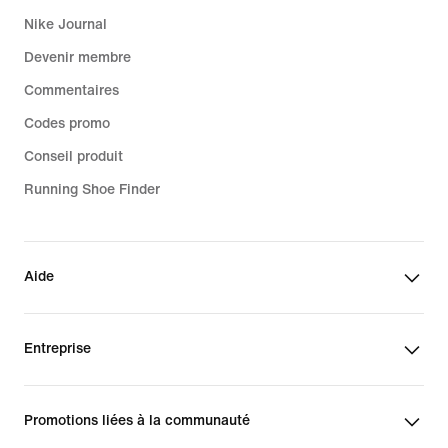
Nike Journal
Devenir membre
Commentaires
Codes promo
Conseil produit
Running Shoe Finder
Aide
Entreprise
Promotions liées à la communauté