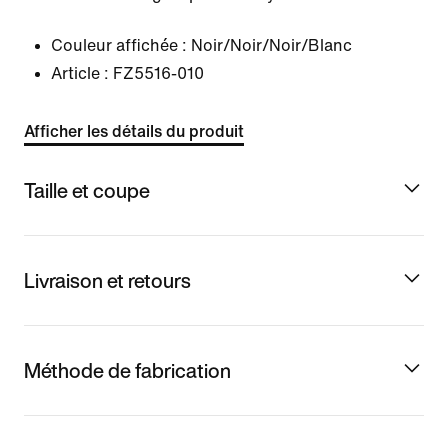
Couleur affichée :
Noir/Noir/Noir/Blanc
Article :
FZ5516-010
Afficher les détails du produit
Taille et coupe
Livraison et retours
Méthode de fabrication