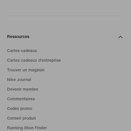
Ressources
Cartes cadeaux
Cartes cadeaux d'entreprise
Trouver un magasin
Nike Journal
Devenir membre
Commentaires
Codes promo
Conseil produit
Running Shoe Finder