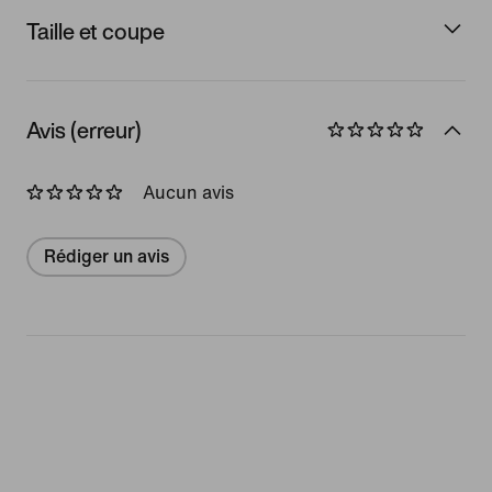
Taille et coupe
Avis (erreur)
Aucun avis
Rédiger un avis