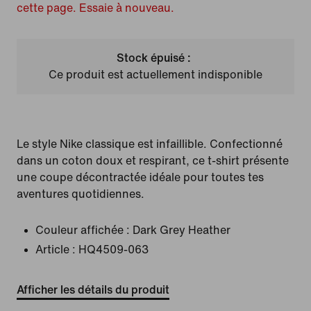
cette page. Essaie à nouveau.
Stock épuisé :
Ce produit est actuellement indisponible
Le style Nike classique est infaillible. Confectionné
dans un coton doux et respirant, ce t-shirt présente
une coupe décontractée idéale pour toutes tes
aventures quotidiennes.
Couleur affichée :
Dark Grey Heather
Article :
HQ4509-063
Afficher les détails du produit