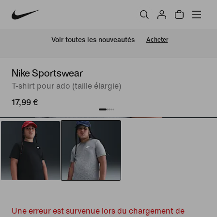
 Voir toutes les nouveautés
Acheter
Nike Sportswear
T-shirt pour ado (taille élargie)
17,99 €
Une erreur est survenue lors du chargement de