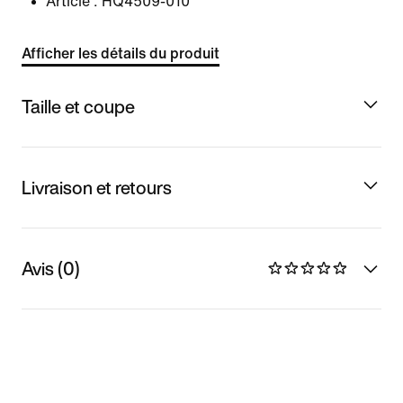
Article :
HQ4509-010
Afficher les détails du produit
Taille et coupe
Livraison et retours
Avis (0)