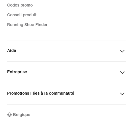
Codes promo
Conseil produit
Running Shoe Finder
Aide
Entreprise
Promotions liées à la communauté
Belgique