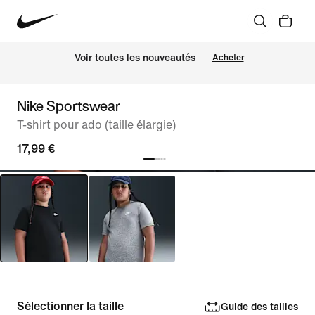
 Voir toutes les nouveautés
Acheter
Nike Sportswear
T-shirt pour ado (taille élargie)
17,99 €
Sélectionner la taille
Guide des tailles