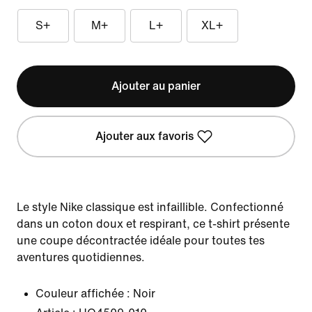
S+
M+
L+
XL+
Ajouter au panier
Ajouter aux favoris
Le style Nike classique est infaillible. Confectionné
dans un coton doux et respirant, ce t-shirt présente
une coupe décontractée idéale pour toutes tes
aventures quotidiennes.
Couleur affichée :
Noir