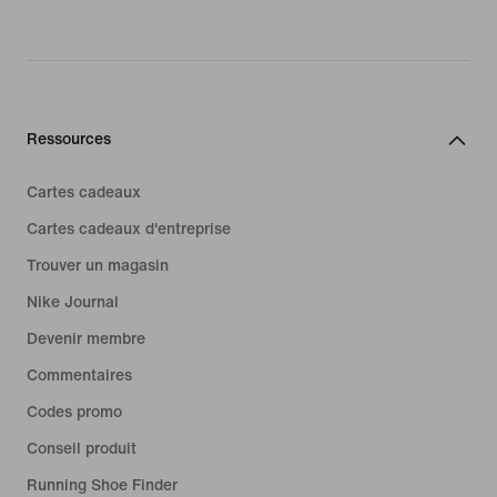
Ressources
Cartes cadeaux
Cartes cadeaux d'entreprise
Trouver un magasin
Nike Journal
Devenir membre
Commentaires
Codes promo
Conseil produit
Running Shoe Finder