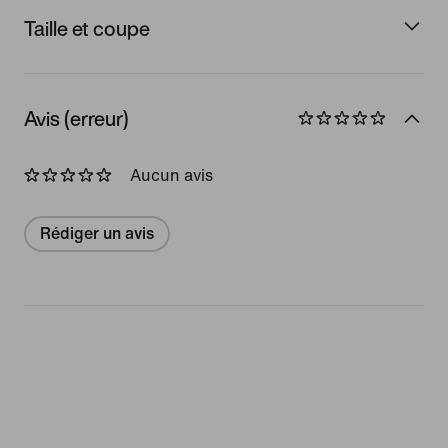
Taille et coupe
Avis (erreur)
Aucun avis
Rédiger un avis