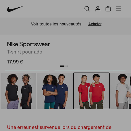
 Voir toutes les nouveautés
Acheter
Nike Sportswear
T-shirt pour ado
17,99 €
Une erreur est survenue lors du chargement de