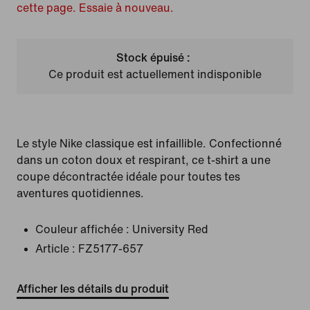
cette page. Essaie à nouveau.
Stock épuisé :
Ce produit est actuellement indisponible
Le style Nike classique est infaillible. Confectionné
dans un coton doux et respirant, ce t-shirt a une
coupe décontractée idéale pour toutes tes
aventures quotidiennes.
Couleur affichée :
University Red
Article :
FZ5177-657
Afficher les détails du produit