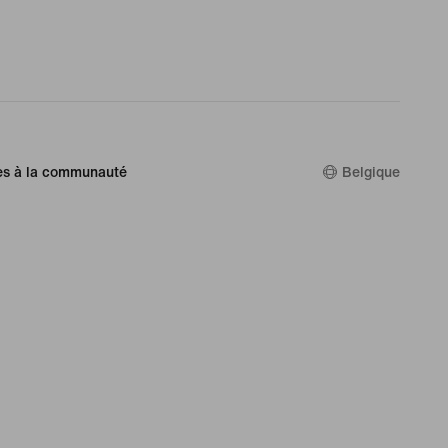
es à la communauté
Belgique