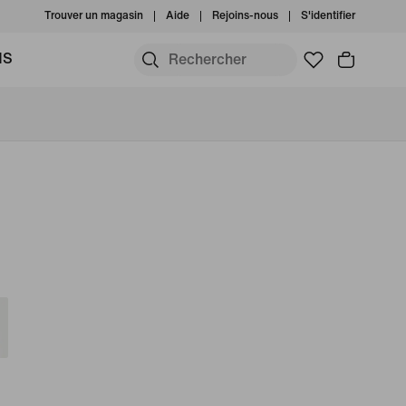
Trouver un magasin
Aide
Rejoins-nous
S'identifier
MS